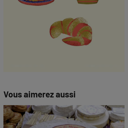
Vous aimerez aussi