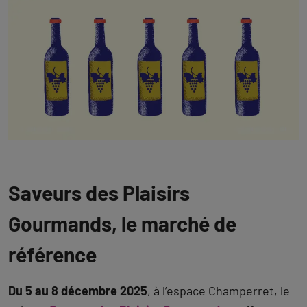
Saveurs des Plaisirs
Gourmands, le marché de
référence
Du 5 au 8 décembre 2025
, à l’espace Champerret, le