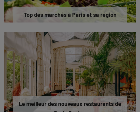
Top des marchés à Paris et sa région
Le meilleur des nouveaux restaurants de
Paris Region