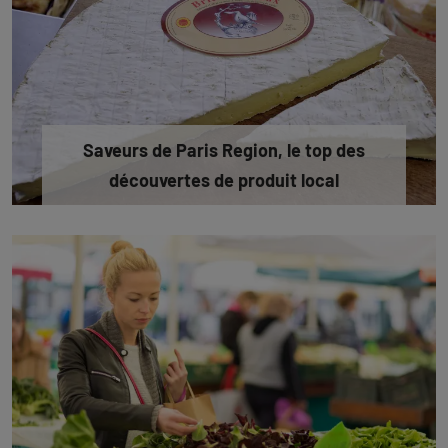
Saveurs de Paris Region, le top des
découvertes de produit local