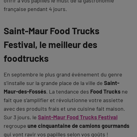
offrir à vos papilles le must de la gastronomie
française pendant 4 jours.
Saint-Maur Food Trucks
Festival, le meilleur des
foodtrucks
En septembre le plus grand événement du genre
s’installe sur la grande place de la ville de
Saint-
Maur-des-Fossés
. La tendance des
Food Trucks
ne
fait que s’amplifier et révolutionne votre assiette
avec des produits frais et une cuisine fait maison.
Sur 3 jours, le
Saint-Maur Food Trucks Festival
regroupe
une cinquantaine de camions gourmands
qui vont ravir vos papilles selon vos goûts !