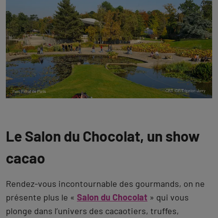
Le Salon du Chocolat, un show
cacao
Rendez-vous incontournable des gourmands, on ne
présente plus le «
Salon du Chocolat
» qui vous
plonge dans l’univers des cacaotiers, truffes,