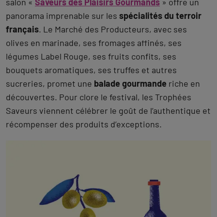
salon «
Saveurs des Plaisirs Gourmands
» offre un
panorama imprenable sur les
spécialités du terroir
français
. Le Marché des Producteurs, avec ses
olives en marinade, ses fromages affinés, ses
légumes Label Rouge, ses fruits confits, ses
bouquets aromatiques, ses truffes et autres
sucreries, promet une
balade gourmande
riche en
découvertes. Pour clore le festival, les Trophées
Saveurs viennent célébrer le goût de l’authentique et
récompenser des produits d’exceptions.