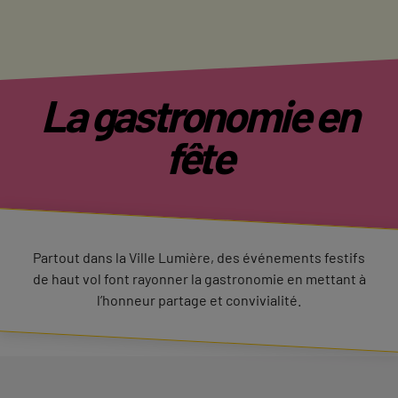
La gastronomie en
fête
Partout dans la Ville Lumière, des événements festifs
de haut vol font rayonner la gastronomie en mettant à
l’honneur partage et convivialité.