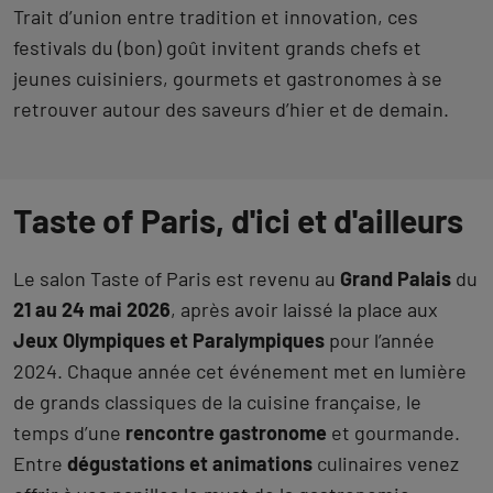
Trait d’union entre tradition et innovation, ces
festivals du (bon) goût invitent grands chefs et
jeunes cuisiniers, gourmets et gastronomes à se
retrouver autour des saveurs d’hier et de demain.
Taste of Paris, d'ici et d'ailleurs
Le salon Taste of Paris est revenu au
Grand Palais
du
21 au 24 mai 2026
, après avoir laissé la place aux
Jeux Olympiques et Paralympiques
pour l’année
2024. Chaque année cet événement met en lumière
de grands classiques de la cuisine française, le
temps d’une
rencontre gastronome
et gourmande.
Entre
dégustations et animations
culinaires venez