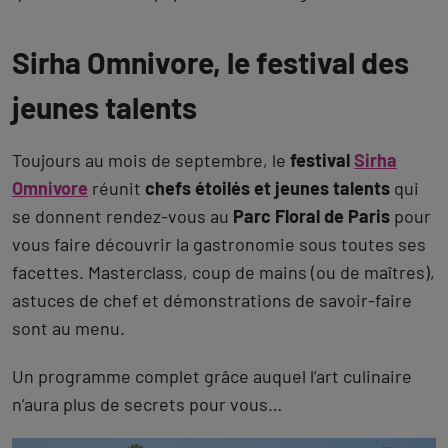
Sirha Omnivore, le festival des
jeunes talents
Toujours au mois de septembre, le
festival
Sirha
Omnivore
réunit
chefs étoilés et jeunes talents
qui
se donnent rendez-vous au
Parc Floral de Paris
pour
vous faire découvrir la gastronomie sous toutes ses
facettes. Masterclass, coup de mains (ou de maîtres),
astuces de chef et démonstrations de savoir-faire
sont au menu.
Un programme complet grâce auquel l’art culinaire
n’aura plus de secrets pour vous…