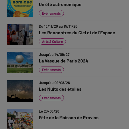
Un été astronomique
Évènements
Du 13/11/26 au 15/11/26
Les Rencontres du Ciel et de l'Espace
Arts & Culture
Jusqu'au 14/09/27
La Vasque de Paris 2024
Évènements
Jusqu'au 09/08/26
Les Nuits des étoiles
Évènements
Le 23/08/26
Fête de la Moisson de Provins