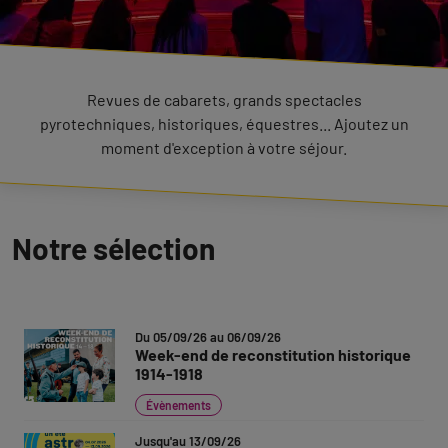
Revues de cabarets, grands spectacles
pyrotechniques, historiques, équestres... Ajoutez un
moment d'exception à votre séjour.
Notre sélection
Du 05/09/26 au 06/09/26
Week-end de reconstitution historique
1914-1918
Évènements
Jusqu'au 13/09/26