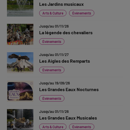
Les Jardins musicaux
Arts & Culture
Évènements
Jusqu'au 01/11/26
La légende des chevaliers
Évènements
Jusqu'au 01/11/27
Les Aigles des Remparts
Évènements
Jusqu'au 19/09/26
Les Grandes Eaux Nocturnes
Évènements
Jusqu'au 01/11/26
Les Grandes Eaux Musicales
Arts & Culture
Évènements