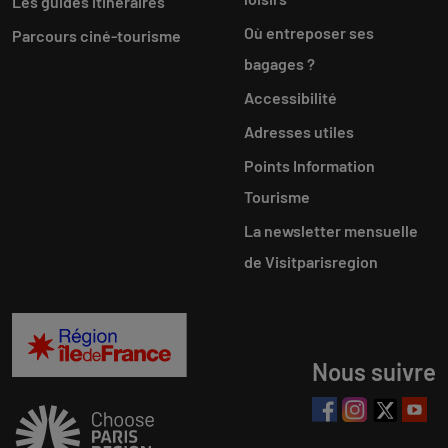
Les guides itinéraires
Où entreposer ses
Parcours ciné-tourisme
bagages ?
Accessibilité
Adresses utiles
Points Information
Tourisme
La newsletter mensuelle
de Visitparisregion
Nous suivre