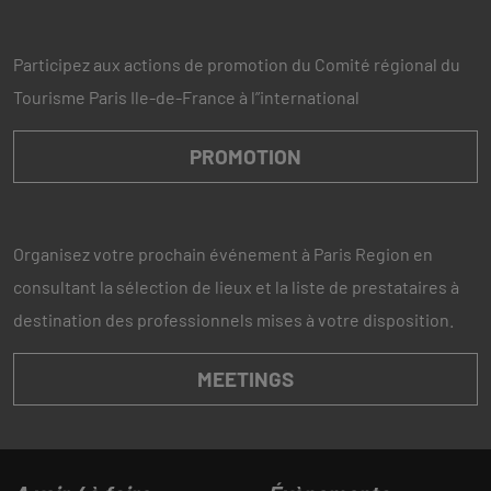
Participez aux actions de promotion du Comité régional du
Tourisme Paris Ile-de-France à l”international
PROMOTION
Organisez votre prochain événement à Paris Region en
consultant la sélection de lieux et la liste de prestataires à
destination des professionnels mises à votre disposition.
MEETINGS