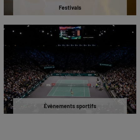
Festivals
Évènements sportifs