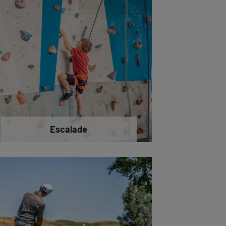
Escalade