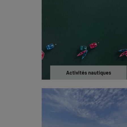
Activités nautiques