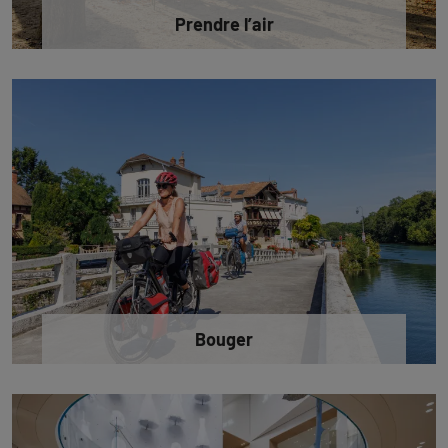
Prendre l’air
Bouger