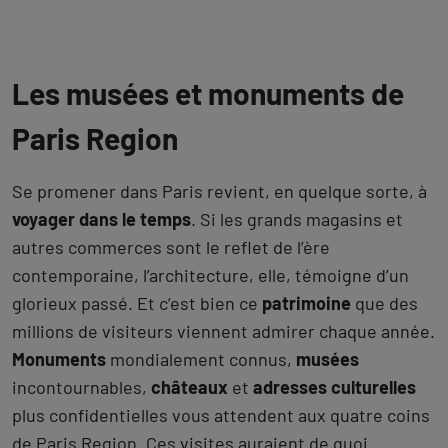
Les musées et monuments de
Paris Region
Se promener dans Paris revient, en quelque sorte, à
voyager dans le temps
. Si les grands magasins et
autres commerces sont le reflet de l’ère
contemporaine, l’architecture, elle, témoigne d’un
glorieux passé. Et c’est bien ce
patrimoine
que des
millions de visiteurs viennent admirer chaque année.
Monuments
mondialement connus,
musées
incontournables,
châteaux
et
adresses culturelles
plus confidentielles vous attendent aux quatre coins
de Paris Region. Ces visites auraient de quoi