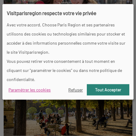
Visitparisregion respecte votre vie privée
Avec votre accord, Choose Paris Region et ses partenaires
utilisons des cookies ou technologies similaires pour stocker et
accéder à des informations personnelles comme votre visite sur
Se laisser porter
le site Visitparisregion.
Vous pouvez retirer votre consentement à tout moment en
cliquant sur "paramétrer le cookies" ou dans notre politique de
confidentialité.
Paramétrer les cookies
Refuser
Tout Accepter