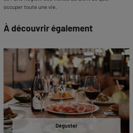
occuper toute une vie.
À découvrir également
Déguster