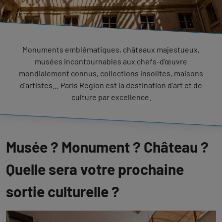
Monuments emblématiques, châteaux majestueux,
musées incontournables aux chefs-d’œuvre
mondialement connus, collections insolites, maisons
d’artistes… Paris Region est la destination d’art et de
culture par excellence.
Musée ? Monument ? Château ?
Quelle sera votre prochaine
sortie culturelle ?