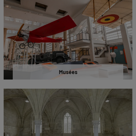
Musées