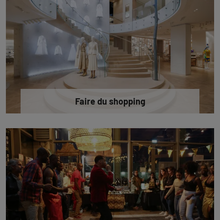
Faire du shopping