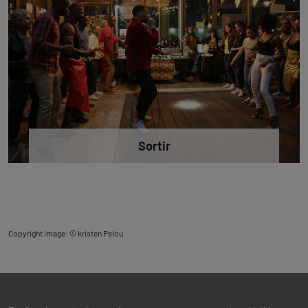
Sortir
Copyright image: © kristen Pelou