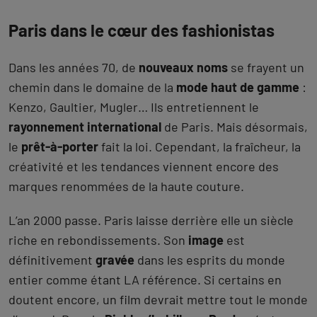
Paris dans le cœur des fashionistas
Dans les années 70, de
nouveaux noms
se frayent un
chemin dans le domaine de la
mode haut de gamme
:
Kenzo, Gaultier, Mugler… Ils entretiennent le
rayonnement international
de Paris. Mais désormais,
le
prêt-à-porter
fait la loi. Cependant, la fraîcheur, la
créativité et les tendances viennent encore des
marques renommées de la haute couture.
L’an 2000 passe. Paris laisse derrière elle un siècle
riche en rebondissements. Son
image
est
définitivement
gravée
dans les esprits du monde
entier comme étant LA référence. Si certains en
doutent encore, un film devrait mettre tout le monde