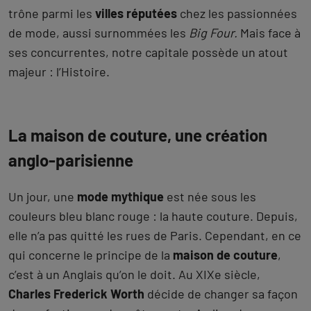
trône parmi les
villes réputées
chez les passionnées
de mode, aussi surnommées les
Big Four.
Mais face à
ses concurrentes, notre capitale possède un atout
majeur : l’Histoire.
La maison de couture, une création
anglo-parisienne
Un jour, une
mode mythique
est née sous les
couleurs bleu blanc rouge : la haute couture. Depuis,
elle n’a pas quitté les rues de Paris. Cependant, en ce
qui concerne le principe de la
maison de couture
,
c’est à un Anglais qu’on le doit. Au XIXe siècle,
Charles Frederick Worth
décide de changer sa façon