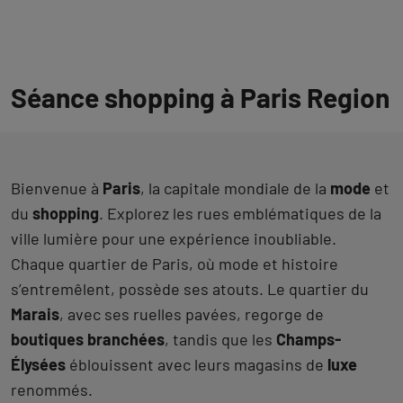
Séance shopping à Paris Region
Bienvenue à
Paris
, la capitale mondiale de la
mode
et
du
shopping
. Explorez les rues emblématiques de la
ville lumière pour une expérience inoubliable.
Chaque quartier de Paris, où mode et histoire
s’entremêlent, possède ses atouts. Le quartier du
Marais
, avec ses ruelles pavées, regorge de
boutiques
branchées
, tandis que les
Champs-
Élysées
éblouissent avec leurs magasins de
luxe
renommés.