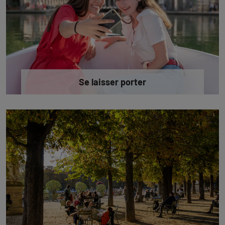
Se laisser porter