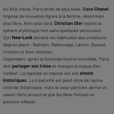
Au XXe siècle, Paris brille de plus belle.
Coco Chanel
impose de nouvelles lignes à la femme, désormais
plus libre. Bien plus tard,
Christian Dior
rejoint la
sphère stylistique non sans quelques secousses.
Son
New-Look
ébranle les habitudes des créateurs
déjà en place : Balmain, Balenciaga, Lanvin, Doucet,
Vionnet et bien d’autres.
Cependant, après la Seconde Guerre mondiale, Paris
doit
partager son trône
et manque presque d’en
tomber. La capitale se repose sur ses
atouts
historiques
. La créativité est peut-être de l’autre
côté de l’Atlantique, mais le cœur parisien abrite un
savoir-faire ancestral que les New-Yorkais ne
peuvent effacer.