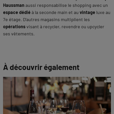
Haussman
aussi responsabilise le shopping avec un
espace dédié
à la seconde main et au
vintage
luxe au
7e étage. D’autres magasins multiplient les
opérations
visant à recycler, revendre ou upcycler
ses vêtements.
À découvrir également