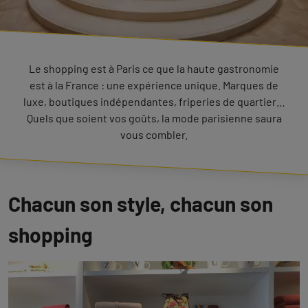
Le shopping est à Paris ce que la haute gastronomie
est à la France : une expérience unique. Marques de
luxe, boutiques indépendantes, friperies de quartier…
Quels que soient vos goûts, la mode parisienne saura
vous combler.
Chacun son style, chacun son
shopping