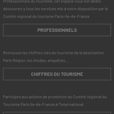
Professionnels du tourisme, cet espace vous ést dédié,
découvrez-y tous les services mis à votre disposition par le
Comité régional du tourisme Paris-Ile-de-France
PROFESSIONNELS
Retrouvez les chiffres clés du tourisme de la destination
Paris Région, les études, enquêtes…
CHIFFRES DU TOURISME
Participez aux actions de promotion du Comité régional du
Tourisme Paris Ile-de-France à l”international