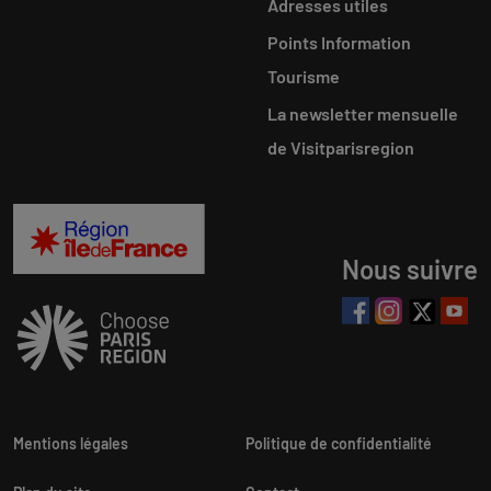
Adresses utiles
Points Information
Tourisme
La newsletter mensuelle
de Visitparisregion
Nous suivre
Mentions légales
Politique de confidentialité