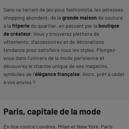
Dans ce terrain de jeu pour fashionista, les adresses
shopping abondent, de la
grande maison
de couture
à la
friperie
du quartier, en passant par la
boutique
de créateur
. Vous y trouverez pléthore de
vêtements, d’accessoires et de décorations
tendance pour satisfaire tous les styles. Plongez-
vous dans l’univers de la mode parisienne et
découvrez le charme unique de ses magasins,
symboles de l’
élégance française
. Alors, prêt à céder
à vos envies ?
Paris, capitale de la mode
En lice contre Londres, Milan et New York, Paris