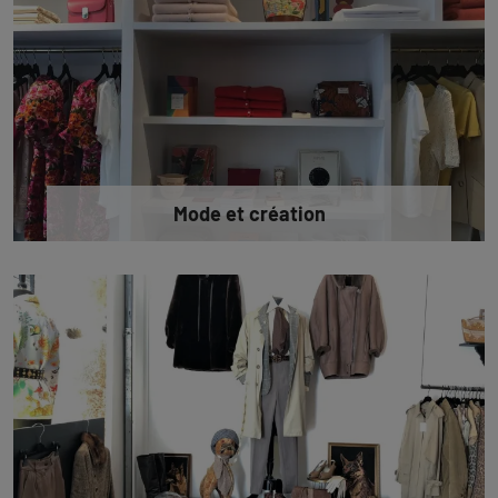
Mode et création