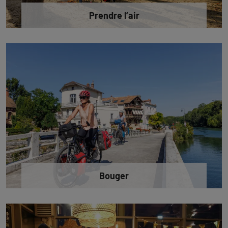
Prendre l’air
Bouger