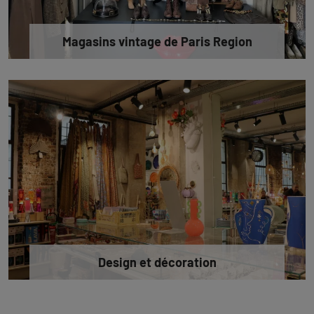
Magasins vintage de Paris Region
Design et décoration