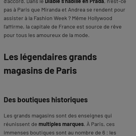
d’accord. Dans le
Diable s’habille en Prada
, n’est-ce
pas à Paris que Miranda et Andrea se rendent pour
assister à la Fashion Week ? Même Hollywood
l’affirme, la capitale de France est source de rêve
pour tous les amoureux de la mode.
Les légendaires grands
magasins de Paris
Des boutiques historiques
Les grands magasins sont des enseignes qui
réunissent de
multiples marques
. À Paris, ces
immenses boutiques sont au nombre de 6 : les