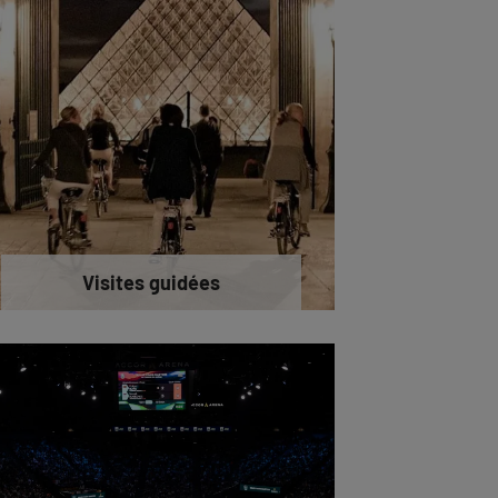
Visites guidées