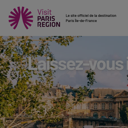
Le site officiel de la destination
Paris Île-de-France
Laissez-vous 