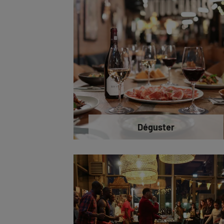
Déguster