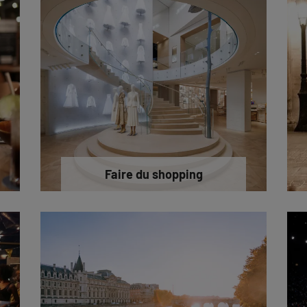
Faire du shopping