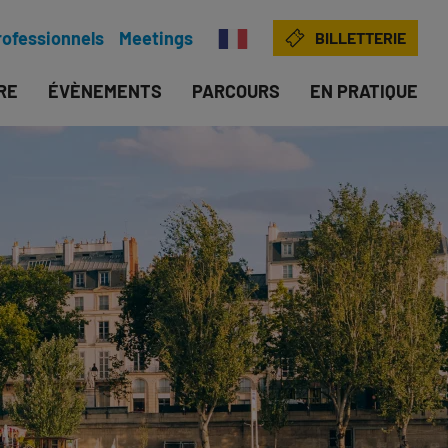
rofessionnels
Meetings
BILLETTERIE
IRE
ÉVÈNEMENTS
PARCOURS
EN PRATIQUE