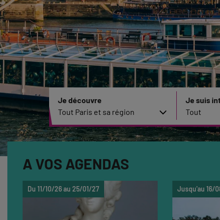
Je découvre
Je suis in
A VOS AGENDAS
Du 11/10/26 au 25/01/27
Jusqu'au 16/0