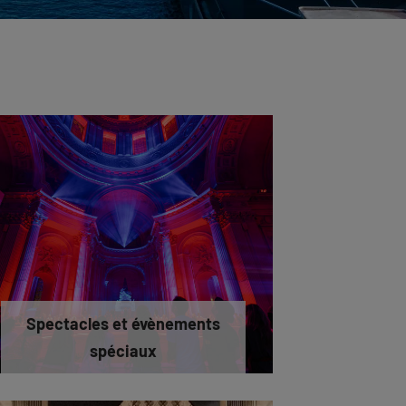
Spectacles et évènements
spéciaux