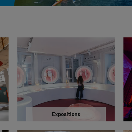
Expositions