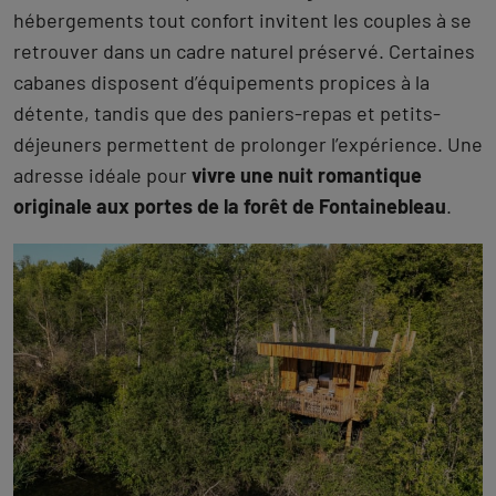
hébergements tout confort invitent les couples à se
retrouver dans un cadre naturel préservé. Certaines
cabanes disposent d’équipements propices à la
détente, tandis que des paniers-repas et petits-
déjeuners permettent de prolonger l’expérience. Une
adresse idéale pour
vivre une nuit romantique
originale aux portes de la forêt de Fontainebleau
.