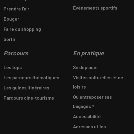
Évènements sportifs
Prendre l’air
Bouger
Faire du shopping
Sortir
Parcours
En pratique
Les tops
Se déplacer
Les parcours thématiques
Visites culturelles et de
loisirs
Les guides itinéraires
Où entreposer ses
Parcours ciné-tourisme
bagages ?
Accessibilité
Adresses utiles