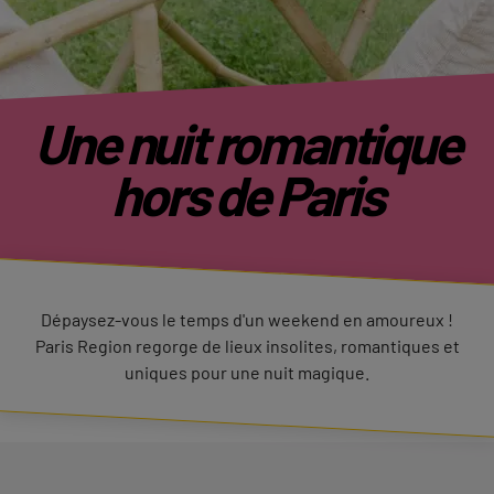
Une nuit romantique
hors de Paris
Dépaysez-vous le temps d'un weekend en amoureux !
Paris Region regorge de lieux insolites, romantiques et
uniques pour une nuit magique.