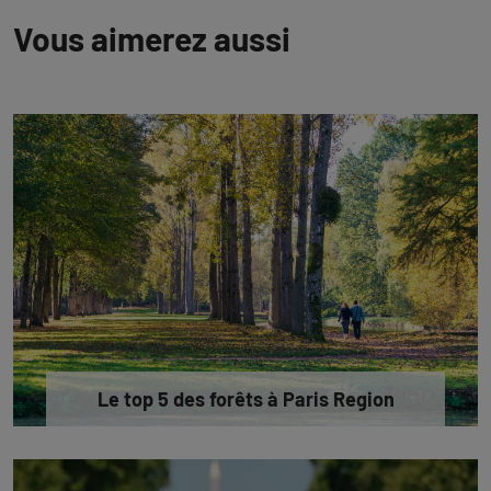
Vous aimerez aussi
Le top 5 des forêts à Paris Region