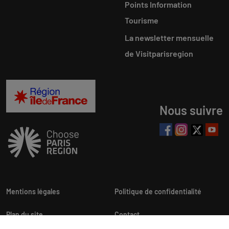
Points Information
Tourisme
La newsletter mensuelle
de Visitparisregion
Nous suivre
Mentions légales
Politique de confidentialité
Plan du site
Contact