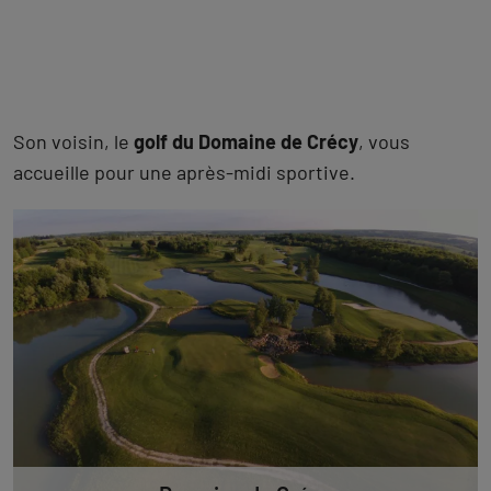
Son voisin, le
golf du Domaine de Crécy
, vous
accueille pour une après-midi sportive.