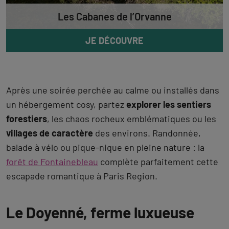
Les Cabanes de l’Orvanne
JE DÉCOUVRE
Après une soirée perchée au calme ou installés dans
un hébergement cosy, partez
explorer les sentiers
forestiers
, les chaos rocheux emblématiques ou les
villages de caractère
des environs. Randonnée,
balade à vélo ou pique-nique en pleine nature : la
forêt de Fontainebleau
complète parfaitement cette
escapade romantique à Paris Region.
Le Doyenné, ferme luxueuse