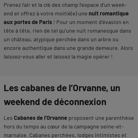
Prenez l’air et la clé des champ l’espace d’un week-
end et offrez à votre moitié(e) une
nuit romantique
aux portes de Paris
! Pour un moment d’évasion en
tête à tête, rien de tel qu’une nuit romanesque dans
un château, atypique perchée dans un arbre ou
encore authentique dans une grande demeure. Alors
laissez-vous aller et laissez la magie opérer !
Les cabanes de l’Orvanne, un
weekend de déconnexion
Les
Cabanes de l’Orvanne
proposent une parenthèse
hors du temps au cœur de la campagne seine-et-
marnaise. Cabanes perchées, lodges intimistes et