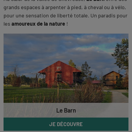
grands espaces à arpenter à pied, à cheval ou à vélo,
pour une sensation de liberté totale. Un paradis pour
les
amoureux de la nature
!
Le Barn
JE DÉCOUVRE