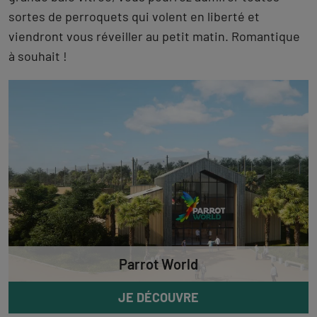
sortes de perroquets qui volent en liberté et
viendront vous réveiller au petit matin. Romantique
à souhait !
Parrot World
JE DÉCOUVRE