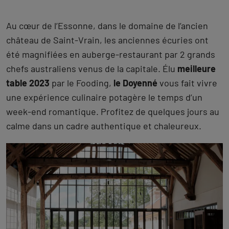
Au cœur de l’Essonne, dans le domaine de l’ancien
château de Saint-Vrain, les anciennes écuries ont
été magnifiées en auberge-restaurant par 2 grands
chefs australiens venus de la capitale. Élu
meilleure
table 2023
par le Fooding,
le Doyenné
vous fait vivre
une expérience culinaire potagère le temps d’un
week-end romantique. Profitez de quelques jours au
calme dans un cadre authentique et chaleureux.