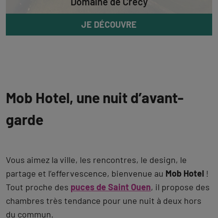
Domaine de Crécy
JE DÉCOUVRE
Mob Hotel, une nuit d’avant-
garde
Vous aimez la ville, les rencontres, le design, le
partage et l’effervescence, bienvenue au
Mob Hotel
!
Tout proche des
puces de Saint Ouen
, il propose des
chambres très tendance pour une nuit à deux hors
du commun.