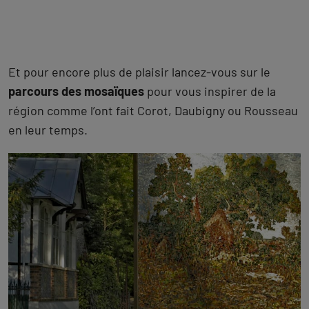
Et pour encore plus de plaisir lancez-vous sur le
parcours des mosaïques
pour vous inspirer de la
région comme l’ont fait Corot, Daubigny ou Rousseau
en leur temps.