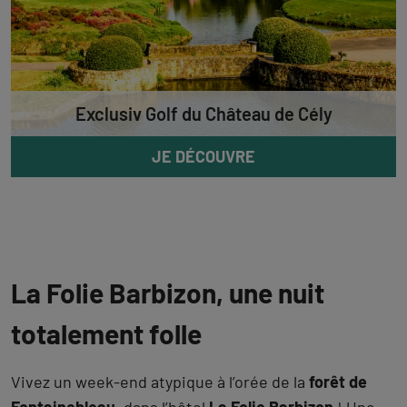
Exclusiv Golf du Château de Cély
JE DÉCOUVRE
La Folie Barbizon, une nuit
totalement folle
Vivez un week-end atypique à l’orée de la
forêt de