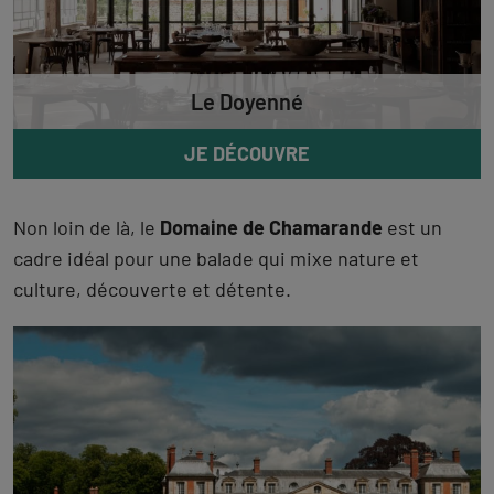
Le Doyenné
JE DÉCOUVRE
Non loin de là, le
Domaine de Chamarande
est un
cadre idéal pour une balade qui mixe nature et
culture, découverte et détente.