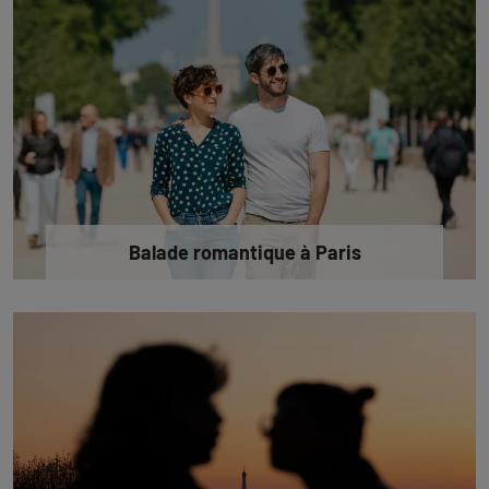
Balade romantique à Paris