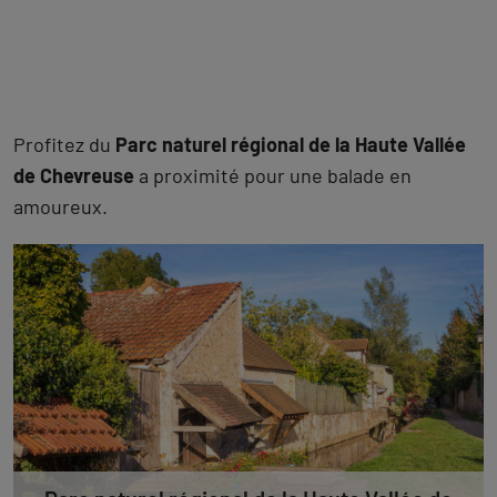
Profitez du
Parc naturel régional de la Haute Vallée
de Chevreuse
a proximité pour une balade en
amoureux.