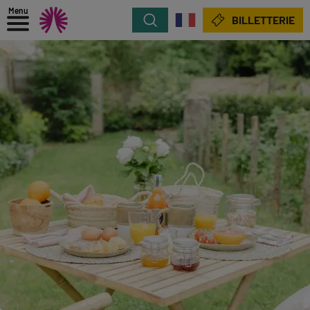
Menu
Rechercher
BILLETTERIE