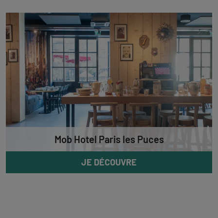
Mob Hotel Paris les Puces
JE DÉCOUVRE