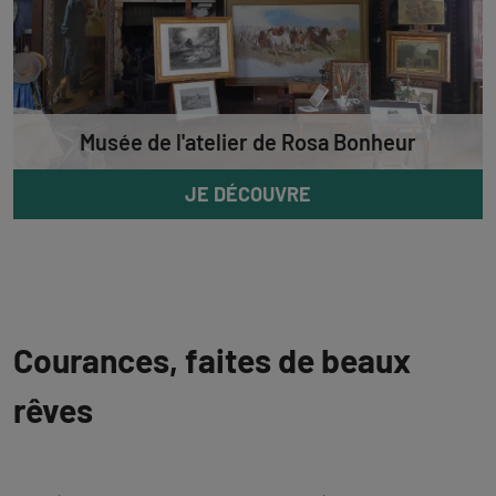
Musée de l'atelier de Rosa Bonheur
JE DÉCOUVRE
Courances, faites de beaux
rêves