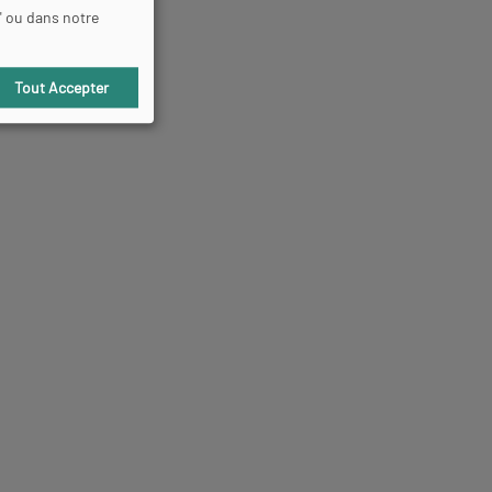
" ou dans notre
s
Tout Accepter