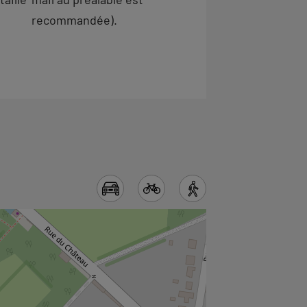
recommandée).