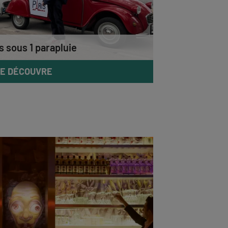
s sous 1 parapluie
E DÉCOUVRE