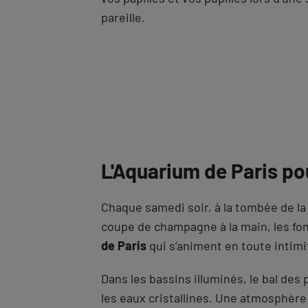
pareille.
L'Aquarium de Paris p
Chaque samedi soir, à la tombée de la
coupe de champagne à la main, les fon
de Paris
qui s’animent en toute intimi
Dans les bassins illuminés, le bal d
les eaux cristallines. Une atmosphère