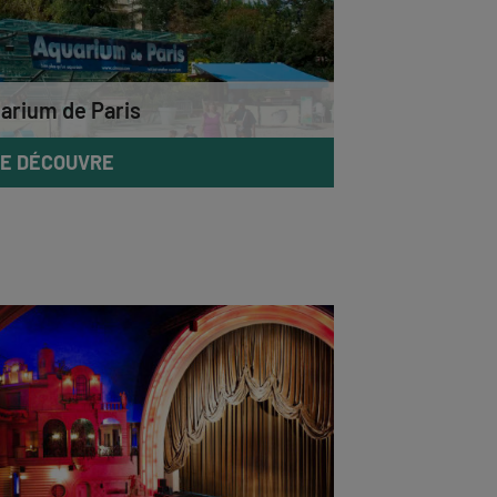
arium de Paris
E DÉCOUVRE