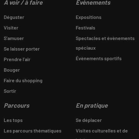
A voir / à faire
Évènements
Déguster
Expositions
Visiter
Festivals
S’amuser
Spectacles et évènements
spéciaux
Se laisser porter
Évènements sportifs
Prendre l’air
Bouger
Faire du shopping
Sortir
Parcours
En pratique
Les tops
Se déplacer
Les parcours thématiques
Visites culturelles et de