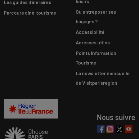
loisirs
Les guides itinéraires
Où entreposer ses
Parcours ciné-tourisme
bagages ?
Accessibilité
Adresses utiles
Points Information
Tourisme
La newsletter mensuelle
de Visitparisregion
Nous suivre