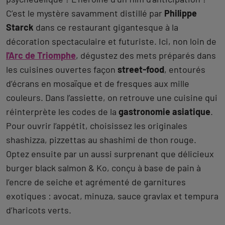
C’est le mystère savamment distillé par
Philippe
Starck
dans ce restaurant gigantesque à la
décoration spectaculaire et futuriste. Ici, non loin de
l'Arc de Triomphe
, dégustez des mets préparés dans
les cuisines ouvertes façon
street-food
, entourés
d’écrans en mosaïque et de fresques aux mille
couleurs. Dans l’assiette, on retrouve une cuisine qui
réinterprète les codes de la
gastronomie asiatique
.
Pour ouvrir l’appétit, choisissez les originales
shashizza, pizzettas au shashimi de thon rouge.
Optez ensuite par un aussi surprenant que délicieux
burger black salmon & Ko, conçu à base de pain à
l’encre de seiche et agrémenté de garnitures
exotiques : avocat, minuza, sauce gravlax et tempura
d’haricots verts.