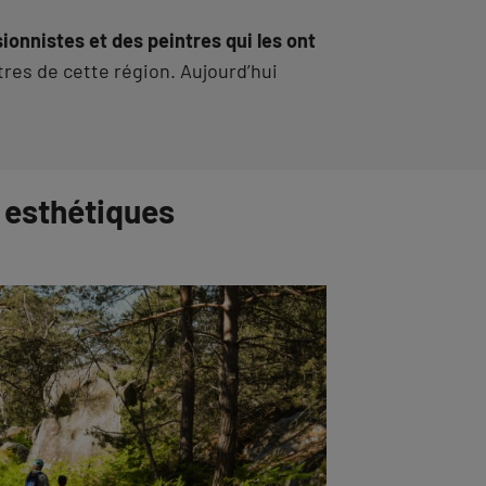
sionnistes et des peintres qui les ont
tres de cette région. Aujourd’hui
s esthétiques