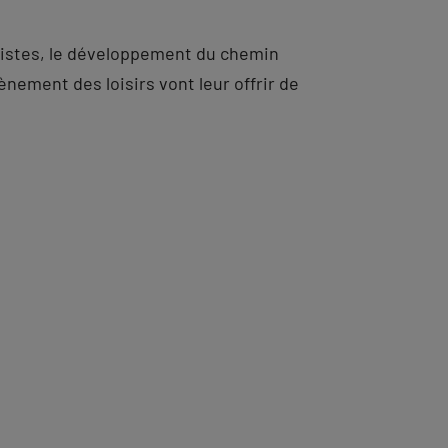
nistes, le développement du chemin
ènement des loisirs vont leur offrir de