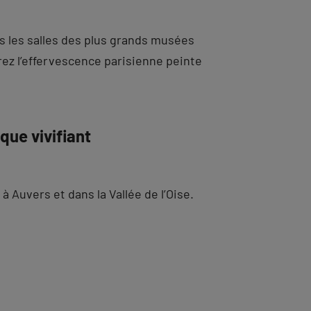
ns les salles des plus grands musées
ez l’effervescence parisienne peinte
ique vivifiant
à Auvers et dans la Vallée de l’Oise.