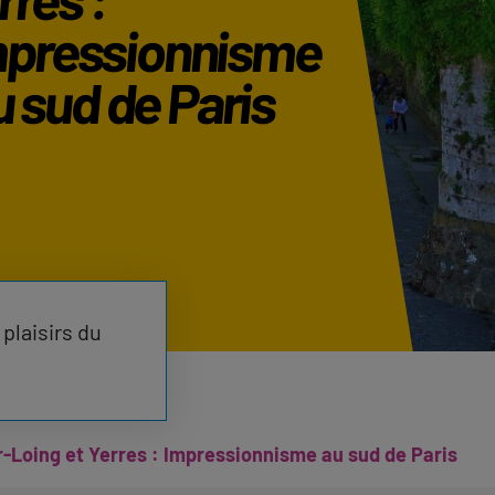
pressionnisme
 sud de Paris
plaisirs du
r-Loing et Yerres : Impressionnisme au sud de Paris