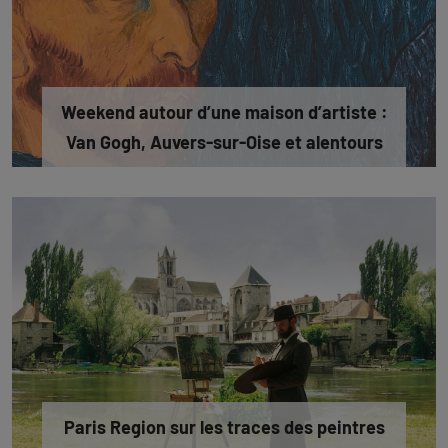
Weekend autour d’une maison d’artiste :
Van Gogh, Auvers-sur-Oise et alentours
Paris Region sur les traces des peintres