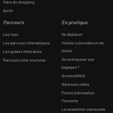
Faire du shopping
Sortir
Parcours
En pratique
Les tops
Se déplacer
Les parcours thématiques
Visites culturelles et de
loisirs
Les guides itinéraires
Où entreposer ses
Parcours ciné-tourisme
bagages ?
Accessibilité
Adresses utiles
Points Information
Tourisme
La newsletter mensuelle