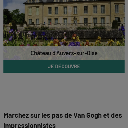
Château d’Auvers-sur-Oise
JE DÉCOUVRE
Marchez sur les pas de Van Gogh et des
impressionnistes