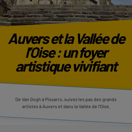
Auvers et la Vallée de
l’Oise : un foyer
artistique vivifiant
De Van Gogh à Pissarro, suivez les pas des grands
artistes à Auvers et dans la Vallée de l’Oise.