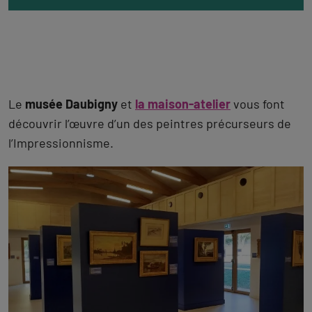
Le
musée Daubigny
et
la maison-atelier
vous font
découvrir l’œuvre d’un des peintres précurseurs de
l’Impressionnisme.