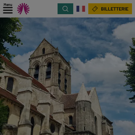
Menu
Rechercher
BILLETTERIE