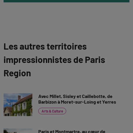
Les autres territoires
impressionnistes de Paris
Region
Avec Millet, Sisley et Caillebotte, de
Barbizon à Moret-sur-Loing et Yerres
Arts & Culture
Paris et Montmartre, au cœur de