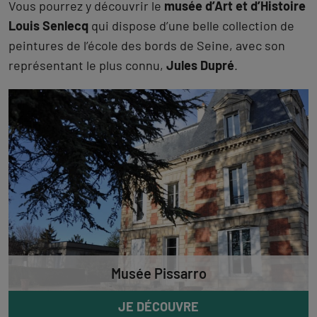
Vous pourrez y découvrir le
musée d’Art et d’Histoire
Louis Senlecq
qui dispose d’une belle collection de
peintures de l’école des bords de Seine, avec son
représentant le plus connu,
Jules Dupré
.
Musée Pissarro
JE DÉCOUVRE