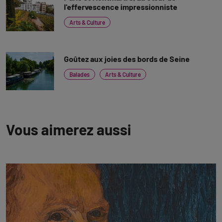
l'effervescence impressionniste
Arts & Culture
Goûtez aux joies des bords de Seine
Balades
Arts & Culture
Vous aimerez aussi