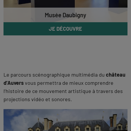
Musée Daubigny
JE DÉCOUVRE
Le parcours scénographique multimédia du
château
d’Auvers
vous permettra de mieux comprendre
l’histoire de ce mouvement artistique à travers des
projections vidéo et sonores.