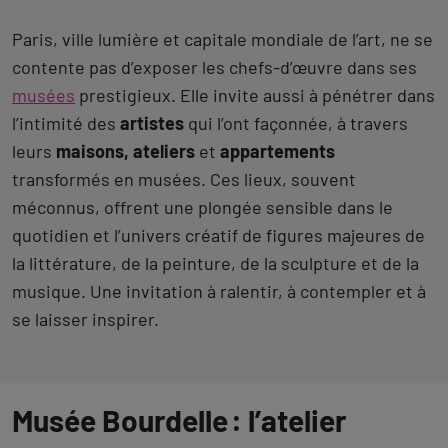
Paris, ville lumière et capitale mondiale de l’art, ne se
contente pas d’exposer les chefs-d’œuvre dans ses
musées
prestigieux. Elle invite aussi à pénétrer dans
l’intimité des
artistes
qui l’ont façonnée, à travers
leurs
maisons, ateliers
et
appartements
transformés en musées. Ces lieux, souvent
méconnus, offrent une plongée sensible dans le
quotidien et l’univers créatif de figures majeures de
la littérature, de la peinture, de la sculpture et de la
musique. Une invitation à ralentir, à contempler et à
se laisser inspirer.
Musée Bourdelle : l’atelier