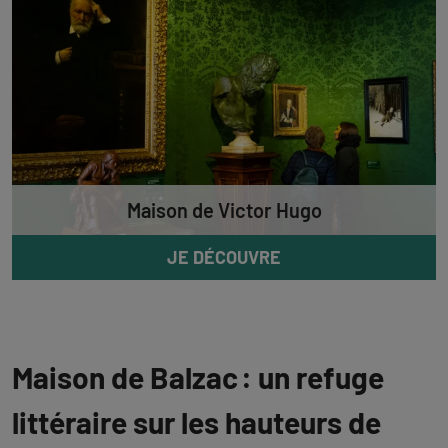
Maison de Victor Hugo
JE DÉCOUVRE
Maison de Balzac : un refuge
littéraire sur les hauteurs de