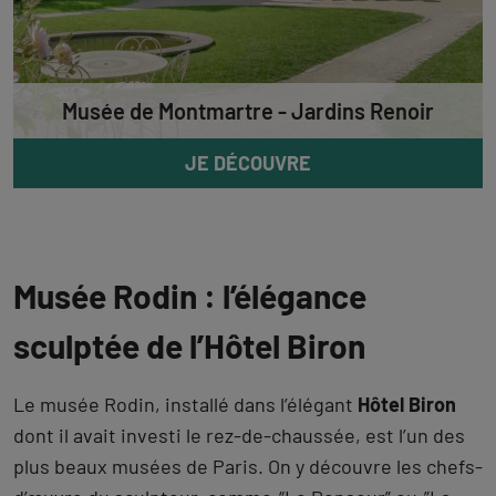
Musée de Montmartre - Jardins Renoir
JE DÉCOUVRE
Musée Rodin : l’élégance
sculptée de l’Hôtel Biron
Le musée Rodin, installé dans l’élégant
Hôtel Biron
dont il avait investi le rez-de-chaussée, est l’un des
plus beaux musées de Paris. On y découvre les chefs-