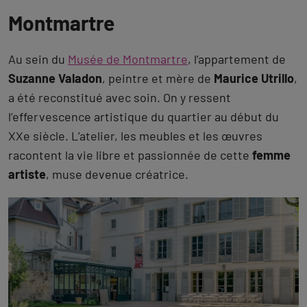
Montmartre
Au sein du
Musée de Montmartre
, l’appartement de
Suzanne Valadon
, peintre et mère de
Maurice Utrillo
,
a été reconstitué avec soin. On y ressent
l’effervescence artistique du quartier au début du
XXe siècle. L’atelier, les meubles et les œuvres
racontent la vie libre et passionnée de cette
femme
artiste
, muse devenue créatrice.