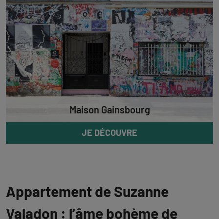
Maison Gainsbourg
JE DÉCOUVRE
Appartement de Suzanne
Valadon : l’âme bohème de