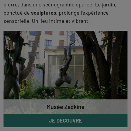
pierre, dans une scénographie épurée. Le jardin,
ponctué de
sculptures
, prolonge l’expérience
sensorielle. Un lieu intime et vibrant.
Musée Zadkine
JE DÉCOUVRE