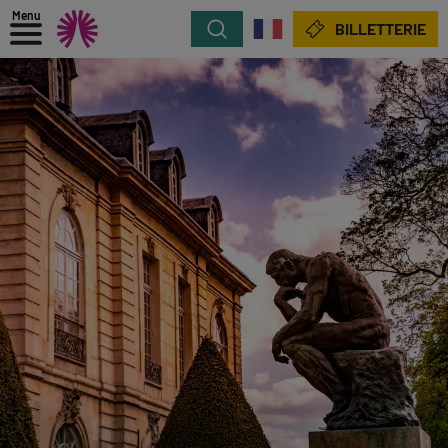
Menu
Rechercher
BILLETTERIE