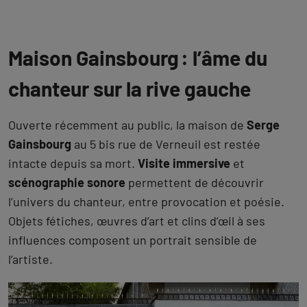
Maison Gainsbourg : l’âme du
chanteur sur la rive gauche
Ouverte récemment au public, la maison de
Serge
Gainsbourg
au 5 bis rue de Verneuil est restée
intacte depuis sa mort.
Visite immersive
et
scénographie sonore
permettent de découvrir
l’univers du chanteur, entre provocation et poésie.
Objets fétiches, œuvres d’art et clins d’œil à ses
influences composent un portrait sensible de
l’artiste.