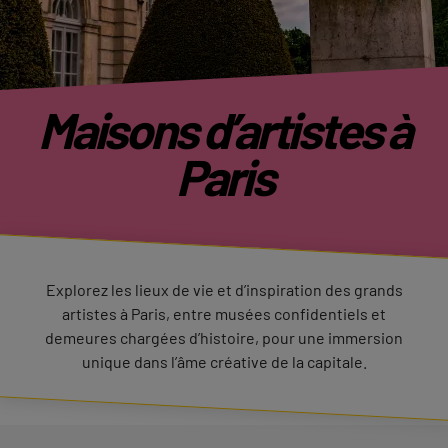
Maisons d’artistes à
Paris
Explorez les lieux de vie et d’inspiration des grands
artistes à Paris, entre musées confidentiels et
demeures chargées d’histoire, pour une immersion
unique dans l’âme créative de la capitale.