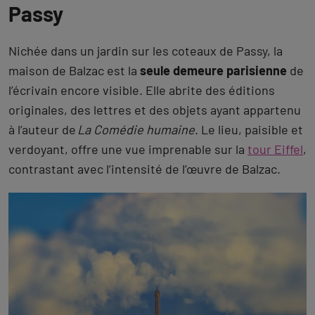
Passy
Nichée dans un jardin sur les coteaux de Passy, la
maison de Balzac est la
seule demeure parisienne
de
l’écrivain encore visible. Elle abrite des éditions
originales, des lettres et des objets ayant appartenu
à l’auteur de
La Comédie humaine
. Le lieu, paisible et
verdoyant, offre une vue imprenable sur la
tour Eiffel
,
contrastant avec l’intensité de l’œuvre de Balzac.