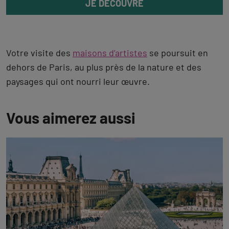
JE DÉCOUVRE
Votre visite des
maisons d’artistes
se poursuit en
dehors de Paris, au plus près de la nature et des
paysages qui ont nourri leur œuvre.
Vous aimerez aussi