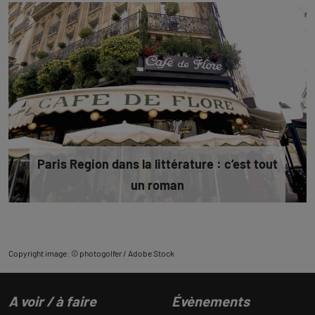
Paris Region dans la littérature : c’est tout
un roman
Copyright image: © photogolfer / Adobe Stock
A voir / à faire
Évènements