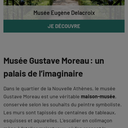
Musée Eugène Delacroix
JE DÉCOUVRE
Musée Gustave Moreau : un
palais de l’imaginaire
Dans le quartier de la Nouvelle Athènes, le musée
Gustave Moreau est une véritable
maison-musée
,
conservée selon les souhaits du peintre symboliste.
Les murs sont tapissés de centaines de tableaux,
esquisses et aquarelles. L’escalier en colimaçon