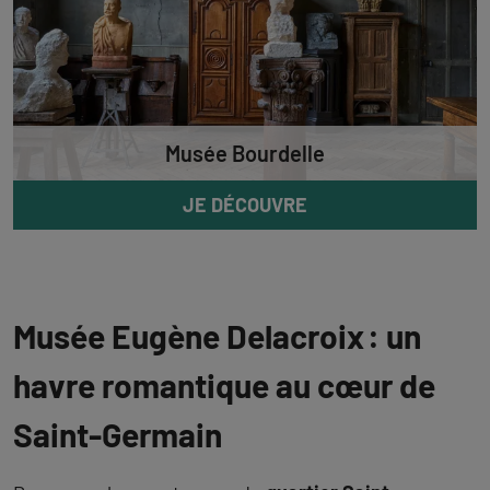
Musée Bourdelle
JE DÉCOUVRE
Musée Eugène Delacroix : un
havre romantique au cœur de
Saint-Germain