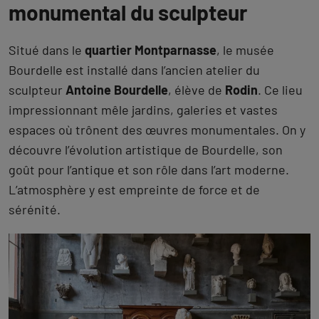
monumental du sculpteur
Situé dans le
quartier Montparnasse
, le musée
Bourdelle est installé dans l’ancien atelier du
sculpteur
Antoine Bourdelle
, élève de
Rodin
. Ce lieu
impressionnant mêle jardins, galeries et vastes
espaces où trônent des œuvres monumentales. On y
découvre l’évolution artistique de Bourdelle, son
goût pour l’antique et son rôle dans l’art moderne.
L’atmosphère y est empreinte de force et de
sérénité.