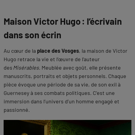
Maison Victor Hugo : l’écrivain
dans son écrin
Au cœur de la
place des Vosges
, la maison de Victor
Hugo retrace la vie et l’œuvre de l’auteur
des
Misérables
. Meublée avec goût, elle présente
manuscrits, portraits et objets personnels. Chaque
pièce évoque une période de sa vie, de son exil à
Guernesey à ses combats politiques. C’est une
immersion dans l’univers d’un homme engagé et
passionné.