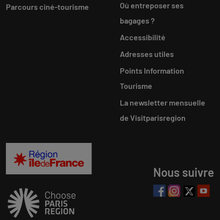
Où entreposer ses
Parcours ciné-tourisme
bagages ?
Accessibilité
Adresses utiles
Points Information
Tourisme
La newsletter mensuelle
de Visitparisregion
Nous suivre