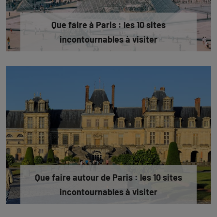
Que faire à Paris : les 10 sites
incontournables à visiter
Que faire autour de Paris : les 10 sites
incontournables à visiter