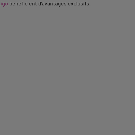
vigo
bénéficient d’avantages exclusifs.