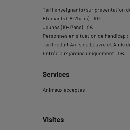
Tarif enseignants (sur présentation d
Etudiants (18-25ans) : 10€
Jeunes (10-17ans) : 8€
Personnes en situation de handicap :
Tarif réduit Amis du Louvre et Amis d
Entrée aux jardins uniquement : 5€.
Services
Animaux acceptés
Visites