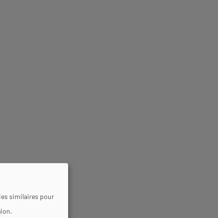
es similaires pour
gion.