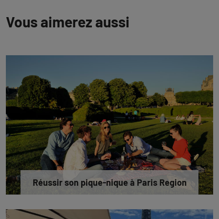
Vous aimerez aussi
Réussir son pique-nique à Paris Region