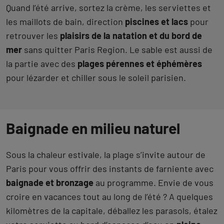
Quand l’été arrive, sortez la crème, les serviettes et
les maillots de bain, direction
piscines et lacs
pour
retrouver les
plaisirs de la natation et du bord de
mer
sans quitter Paris Region. Le sable est aussi de
la partie avec des
plages pérennes et éphémères
pour lézarder et chiller sous le soleil parisien.
Baignade en milieu naturel
Sous la chaleur estivale, la plage s’invite autour de
Paris pour vous offrir des instants de farniente avec
baignade et bronzage
au programme. Envie de vous
croire en vacances tout au long de l’été ? A quelques
kilomètres de la capitale, déballez les parasols, étalez