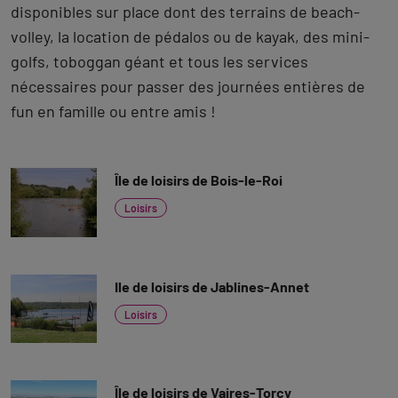
disponibles sur place dont des terrains de beach-
volley, la location de pédalos ou de kayak, des mini-
golfs, toboggan géant et tous les services
nécessaires pour passer des journées entières de
fun en famille ou entre amis !
Île de loisirs de Bois-le-Roi
Loisirs
Ile de loisirs de Jablines-Annet
Loisirs
Île de loisirs de Vaires-Torcy