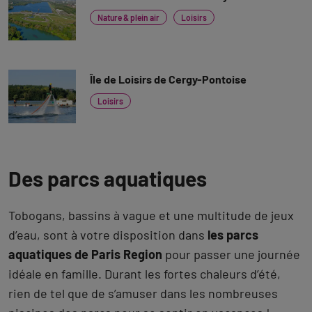
Nature & plein air
Loisirs
Île de Loisirs de Cergy-Pontoise
Loisirs
Des parcs aquatiques
Tobogans, bassins à vague et une multitude de jeux
d’eau, sont à votre disposition dans
les parcs
aquatiques de Paris Region
pour passer une journée
idéale en famille. Durant les fortes chaleurs d’été,
rien de tel que de s’amuser dans les nombreuses