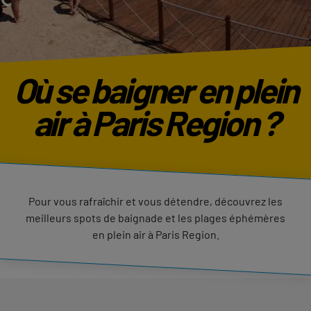
Où se baigner en plein
air à Paris Region ?
Pour vous rafraîchir et vous détendre, découvrez les
meilleurs spots de baignade et les plages éphémères
en plein air à Paris Region.