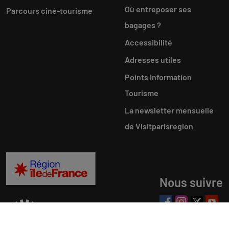
Où entreposer ses
Parcours ciné-tourisme
bagages ?
Accessibilité
Adresses utiles
Points Information
Tourisme
La newsletter mensuelle
de Visitparisregion
Nous suivre