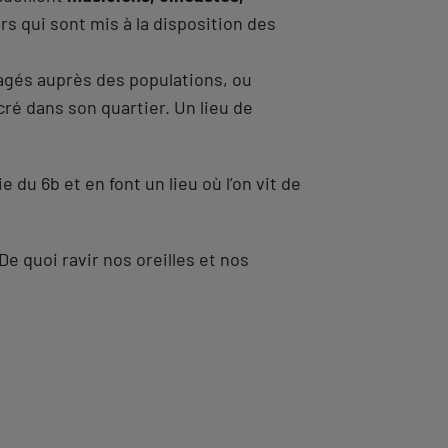
ers qui sont mis à la disposition des
agés auprès des populations, ou
ré dans son quartier. Un lieu de
du 6b et en font un lieu où l’on vit de
 quoi ravir nos oreilles et nos