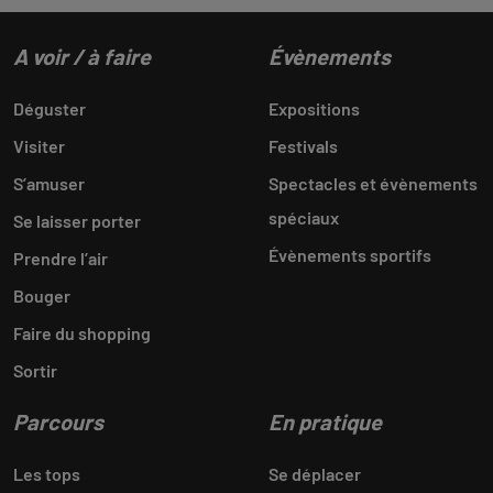
A voir / à faire
Évènements
Déguster
Expositions
Visiter
Festivals
S’amuser
Spectacles et évènements
spéciaux
Se laisser porter
Évènements sportifs
Prendre l’air
Bouger
Faire du shopping
Sortir
Parcours
En pratique
Les tops
Se déplacer