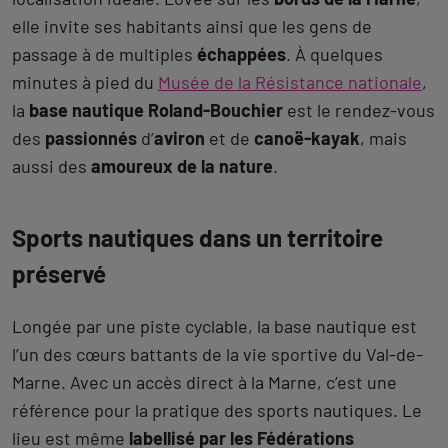
elle invite ses habitants ainsi que les gens de
passage à de multiples
échappées
. À quelques
minutes à pied du
Musée de la Résistance nationale
,
la
base nautique Roland-Bouchier
est le rendez-vous
des
passionnés
d’
aviron
et de
canoë-kayak
, mais
aussi des
amoureux de la nature
.
Sports nautiques dans un territoire
préservé
Longée par une piste cyclable, la base nautique est
l’un des cœurs battants de la vie sportive du Val-de-
Marne. Avec un accès direct à la Marne, c’est une
référence pour la pratique des sports nautiques. Le
lieu est même
labellisé par les Fédérations