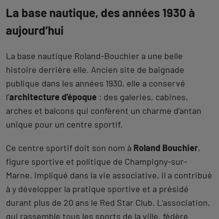
La base nautique, des années 1930 à
aujourd’hui
La base nautique Roland-Bouchier a une belle
histoire derrière elle. Ancien site de baignade
publique dans les années 1930, elle a conservé
l’
architecture d’époque
: des galeries, cabines,
arches et balcons qui confèrent un charme d’antan
unique pour un centre sportif.
Ce centre sportif doit son nom à
Roland Bouchier
,
figure sportive et politique de Champigny-sur-
Marne. Impliqué dans la vie associative, il a contribué
à y développer la pratique sportive et a présidé
durant plus de 20 ans le Red Star Club. L’association,
qui rassemble tous les sports de la ville, fédère