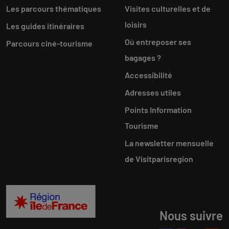
Les parcours thématiques
Visites culturelles et de
loisirs
Les guides itinéraires
Où entreposer ses
Parcours ciné-tourisme
bagages ?
Accessibilité
Adresses utiles
Points Information
Tourisme
La newsletter mensuelle
de Visitparisregion
Nous suivre