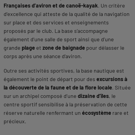
Françaises d’aviron et de canoë-kayak
. Un critère
d’excellence qui atteste de la qualité de la navigation
sur place et des services et enseignements
proposés par le club. La base s’accompagne
également d’une salle de sport ainsi que d’une
grande
plage
et
zone de baignade
pour délasser le
corps après une séance d’aviron.
Outre ses activités sportives, la base nautique est
également le point de départ pour des
excursions à
la découverte de la faune et de la flore locale
. Située
sur un archipel composé d’une
dizaine d’îles
, le
centre sportif sensibilise à la préservation de cette
réserve naturelle renfermant un
écosystème
rare et
précieux.