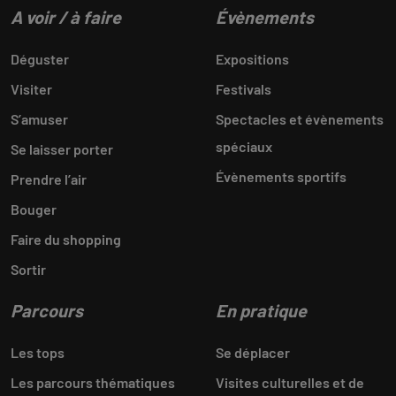
A voir / à faire
Évènements
Déguster
Expositions
Visiter
Festivals
S’amuser
Spectacles et évènements
spéciaux
Se laisser porter
Évènements sportifs
Prendre l’air
Bouger
Faire du shopping
Sortir
Parcours
En pratique
Les tops
Se déplacer
Les parcours thématiques
Visites culturelles et de