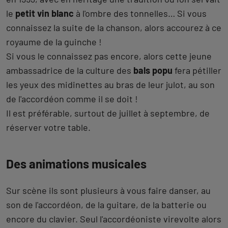
le
petit vin blanc
à l'ombre des tonnelles… Si vous
connaissez la suite de la chanson, alors accourez à ce
royaume de la guinche !
Si vous le connaissez pas encore, alors cette jeune
ambassadrice de la culture des
bals popu
fera pétiller
les yeux des midinettes au bras de leur julot, au son
de l'accordéon comme il se doit !
Il est préférable, surtout de juillet à septembre, de
réserver votre table.
Des animations musicales
Sur scène ils sont plusieurs à vous faire danser, au
son de l'accordéon, de la guitare, de la batterie ou
encore du clavier. Seul l'accordéoniste virevolte alors