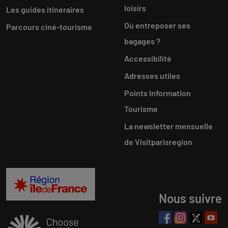
loisirs
Les guides itinéraires
Où entreposer ses
Parcours ciné-tourisme
bagages ?
Accessibilité
Adresses utiles
Points Information
Tourisme
La newsletter mensuelle
de Visitparisregion
Nous suivre