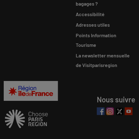
bagages ?
Accessibilité
Adresses utiles
Points Information
Tourisme
La newsletter mensuelle
de Visitparisregion
Nous suivre