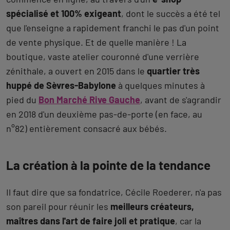
spécialisé et 100% exigeant
, dont le succès a été tel
que l'enseigne a rapidement franchi le pas d'un point
de vente physique. Et de quelle manière ! La
boutique, vaste atelier couronné d'une verrière
zénithale, a ouvert en 2015 dans le
quartier très
huppé de Sèvres-Babylone
à quelques minutes à
pied du
Bon Marché Rive Gauche
, avant de s'agrandir
en 2018 d'un deuxième pas-de-porte (en face, au
n°82) entièrement consacré aux bébés.
La création à la pointe de la tendance
Il faut dire que sa fondatrice, Cécile Roederer, n'a pas
son pareil pour réunir les
meilleurs créateurs,
maîtres dans l'art de faire joli et pratique
, car la