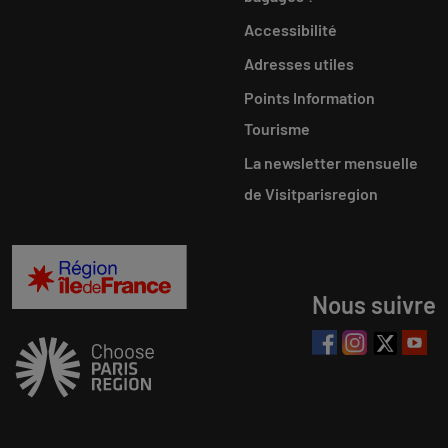
Accessibilité
Adresses utiles
Points Information
Tourisme
La newsletter mensuelle
de Visitparisregion
Nous suivre