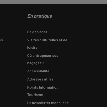
En pratique
Se déplacer
es
Visites culturelles et de
loisirs
Où entreposer ses
bagages ?
Accessibilité
Adresses utiles
Points Information
Tourisme
La newsletter mensuelle