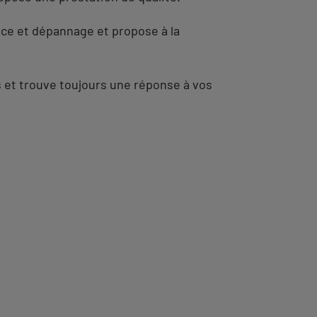
ance et dépannage et propose à la
 et trouve toujours une réponse à vos