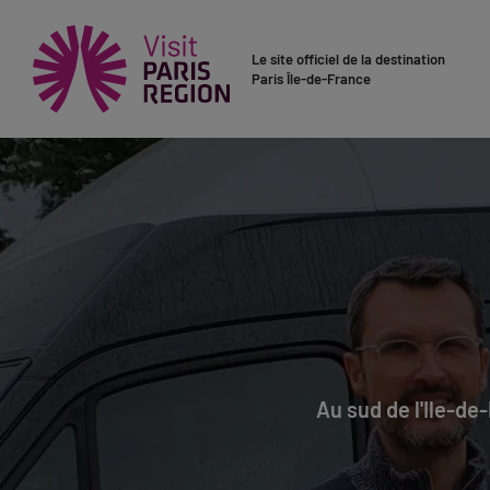
Le site officiel de la destination
Paris Île-de-France
Au sud de l'Ile-de