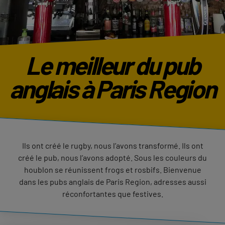
Le meilleur du pub
anglais à Paris Region
Ils ont créé le rugby, nous l’avons transformé. Ils ont
créé le pub, nous l’avons adopté. Sous les couleurs du
houblon se réunissent frogs et rosbifs. Bienvenue
dans les pubs anglais de Paris Region, adresses aussi
réconfortantes que festives.