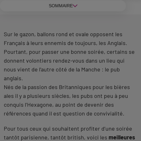
SOMMAIRE
Sur le gazon, ballons rond et ovale opposent les
Français à leurs ennemis de toujours, les Anglais.
Pourtant, pour passer une bonne soirée, certains se
donnent volontiers rendez-vous dans un lieu qui
nous vient de l’autre côté de la Manche : le pub
anglais.
Nés de la passion des Britanniques pour les bières
ales il y a plusieurs siècles, les pubs ont peu à peu
conquis l’Hexagone, au point de devenir des
références quand il est question de convivialité.
Pour tous ceux qui souhaitent profiter d’une soirée
tantôt parisienne, tantôt british, voici les
meilleures