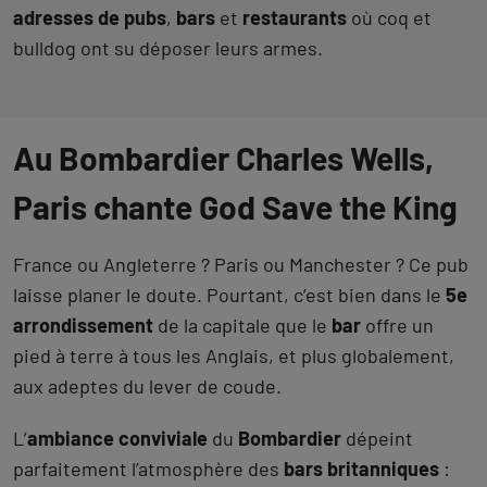
adresses de pubs
,
bars
et
restaurants
où coq et
bulldog ont su déposer leurs armes.
Au Bombardier Charles Wells,
Paris chante God Save the King
France ou Angleterre ? Paris ou Manchester ? Ce pub
laisse planer le doute. Pourtant, c’est bien dans le
5e
arrondissement
de la capitale que le
bar
offre un
pied à terre à tous les Anglais, et plus globalement,
aux adeptes du lever de coude.
L’
ambiance conviviale
du
Bombardier
dépeint
parfaitement l’atmosphère des
bars britanniques
: