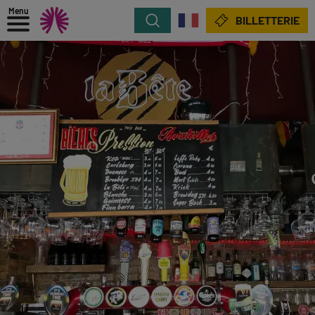
Menu
Rechercher
BILLETTERIE