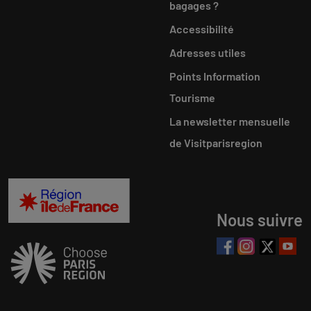
bagages ?
Accessibilité
Adresses utiles
Points Information
Tourisme
La newsletter mensuelle
de Visitparisregion
Nous suivre