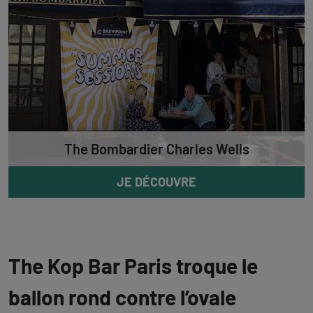
The Bombardier Charles Wells
JE DÉCOUVRE
The Kop Bar Paris troque le
ballon rond contre l’ovale