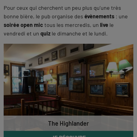
Pour ceux qui cherchent un peu plus qu’une très
bonne bière, le pub organise des
évènements
: une
soirée open mic
tous les mercredis, un
live
le
vendredi et un
quiz
le dimanche et le lundi.
The Highlander