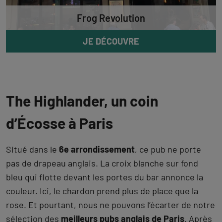
Frog Revolution
JE DÉCOUVRE
The Highlander, un coin
d’Écosse à Paris
Situé dans le
6e arrondissement
, ce pub ne porte
pas de drapeau anglais. La croix blanche sur fond
bleu qui flotte devant les portes du bar annonce la
couleur. Ici, le chardon prend plus de place que la
rose. Et pourtant, nous ne pouvons l’écarter de notre
sélection des
meilleurs pubs anglais de Paris
. Après