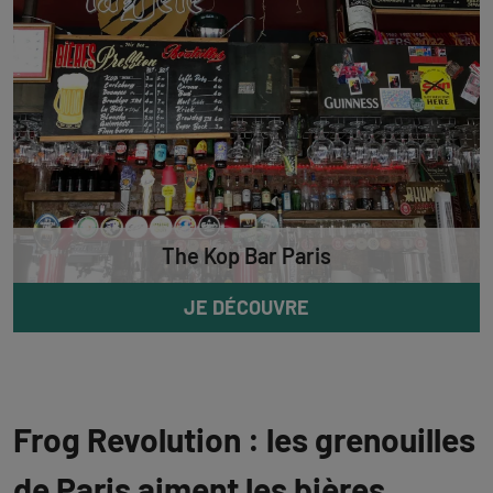
The Kop Bar Paris
JE DÉCOUVRE
Frog Revolution : les grenouilles
de Paris aiment les bières