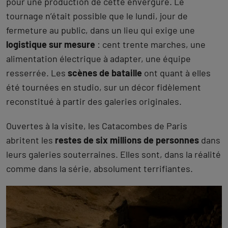
pour une production de cette envergure. Le
tournage n’était possible que le lundi, jour de
fermeture au public, dans un lieu qui exige une
logistique sur mesure
: cent trente marches, une
alimentation électrique à adapter, une équipe
resserrée. Les
scènes de bataille
ont quant à elles
été tournées en studio, sur un décor fidèlement
reconstitué à partir des galeries originales.
Ouvertes à la visite, les Catacombes de Paris
abritent les
restes de six millions de personnes
dans
leurs galeries souterraines. Elles sont, dans la réalité
comme dans la série, absolument terrifiantes.