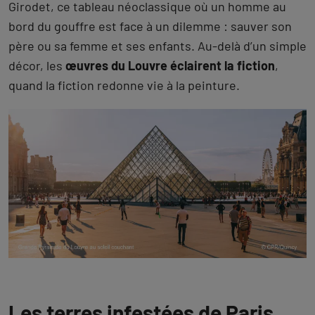
Girodet, ce tableau néoclassique où un homme au
bord du gouffre est face à un dilemme : sauver son
père ou sa femme et ses enfants. Au-delà d’un simple
décor, les
œuvres du Louvre éclairent la fiction
,
quand la fiction redonne vie à la peinture.
Les terres infestées de Paris