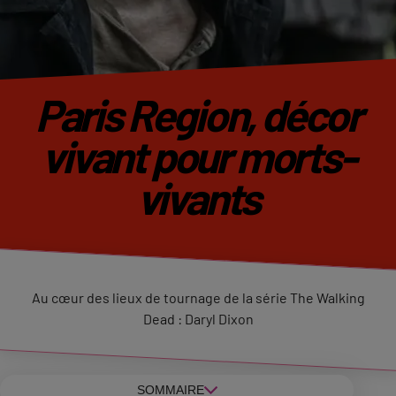
Paris Region, décor
vivant pour morts-
vivants
Au cœur des lieux de tournage de la série The Walking
Dead : Daryl Dixon
SOMMAIRE