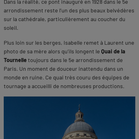
Dans la réalité, ce pont inauguré en 1928 dans le 5e
arrondissement reste l’un des plus beaux belvédères
sur la cathédrale, particulièrement au coucher du
soleil.
Plus loin sur les berges, Isabelle remet à Laurent une
photo de sa mère alors qu’ils longent le
Quai de la
Tournelle
toujours dans le 5e arrondissement de
Paris. Un moment de douceur inattendu dans un
monde en ruine. Ce quai très couru des équipes de
tournage a accueilli de nombreuses productions.