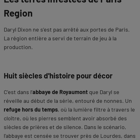
Region
Daryl Dixon ne s’est pas arrêté aux portes de Paris.
La région entière a servi de terrain de jeu à la
production.
Huit siècles d'histoire pour décor
C’est dans l’
abbaye de Royaumont
que Daryl se
réveille au début de la série, entouré de nonnes. Un
refuge hors du temps
, où la lumière filtre à travers le
cloître, où les pierres semblent avoir absorbé des
siècles de prières et de silence. Dans le scénario,
l’abbaye est censée se trouver près de Lourdes, dans