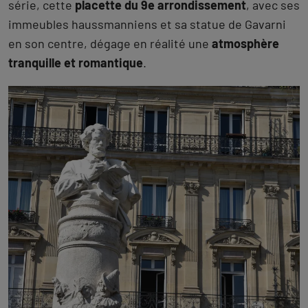
série, cette
placette du 9e arrondissement
, avec ses
immeubles haussmanniens et sa statue de Gavarni
en son centre, dégage en réalité une
atmosphère
tranquille et romantique
.