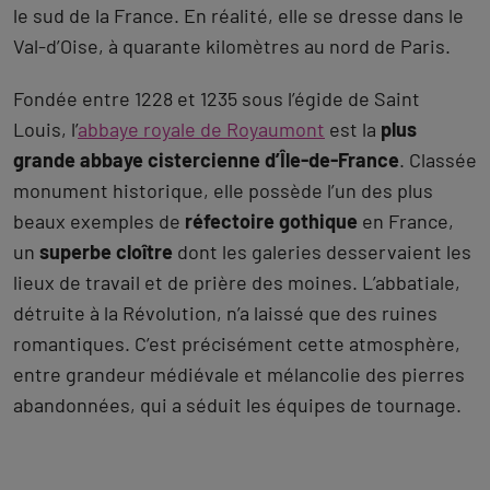
le sud de la France. En réalité, elle se dresse dans le
Val-d’Oise, à quarante kilomètres au nord de Paris.
Fondée entre 1228 et 1235 sous l’égide de Saint
Louis, l’
abbaye royale de Royaumont
est la
plus
grande abbaye cistercienne d’Île-de-France
. Classée
monument historique, elle possède l’un des plus
beaux exemples de
réfectoire gothique
en France,
un
superbe cloître
dont les galeries desservaient les
lieux de travail et de prière des moines. L’abbatiale,
détruite à la Révolution, n’a laissé que des ruines
romantiques. C’est précisément cette atmosphère,
entre grandeur médiévale et mélancolie des pierres
abandonnées, qui a séduit les équipes de tournage.