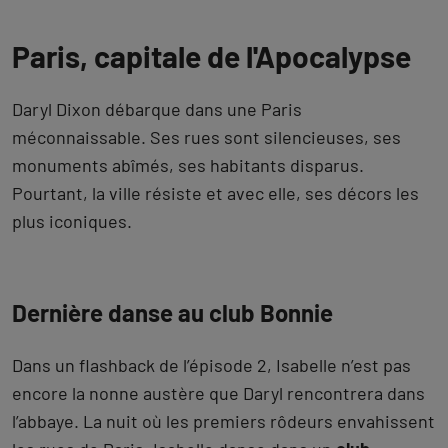
Paris, capitale de l'Apocalypse
Daryl Dixon débarque dans une Paris
méconnaissable. Ses rues sont silencieuses, ses
monuments abîmés, ses habitants disparus.
Pourtant, la ville résiste et avec elle, ses décors les
plus iconiques.
Dernière danse au club Bonnie
Dans un flashback de l’épisode 2, Isabelle n’est pas
encore la nonne austère que Daryl rencontrera dans
l’abbaye. La nuit où les premiers rôdeurs envahissent