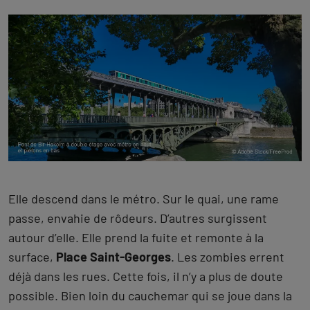
Elle descend dans le métro. Sur le quai, une rame
passe, envahie de rôdeurs. D’autres surgissent
autour d’elle. Elle prend la fuite et remonte à la
surface,
Place Saint-Georges
. Les zombies errent
déjà dans les rues. Cette fois, il n’y a plus de doute
possible. Bien loin du cauchemar qui se joue dans la