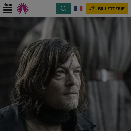
Menu
Rechercher
BILLETTERIE