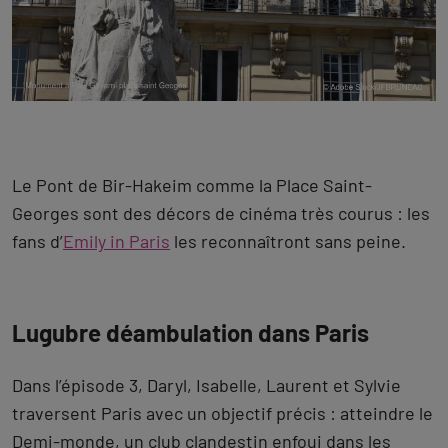
Le Pont de Bir-Hakeim comme la Place Saint-
Georges sont des décors de cinéma très courus : les
fans d’
Emily in Paris
les reconnaîtront sans peine.
Lugubre déambulation dans Paris
Dans l’épisode 3, Daryl, Isabelle, Laurent et Sylvie
traversent Paris avec un objectif précis : atteindre le
Demi-monde, un club clandestin enfoui dans les