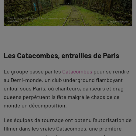
Les Catacombes, entrailles de Paris
Le groupe passe par les
Catacombes
pour se rendre
au Demi-monde, un club underground flamboyant
enfoui sous Paris, où chanteurs, danseurs et drag
queens perpétuent la fête malgré le chaos de ce
monde en décomposition.
Les équipes de tournage ont obtenu l’autorisation de
filmer dans les vraies Catacombes, une première