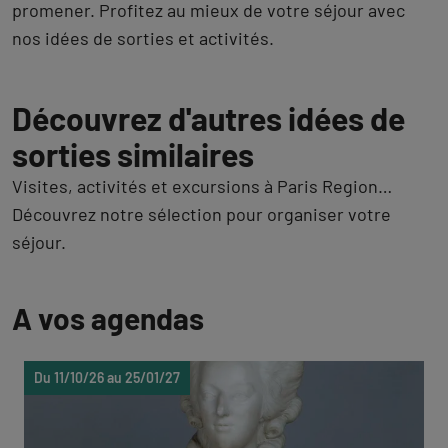
promener. Profitez au mieux de votre séjour avec
nos idées de sorties et activités.
Découvrez d'autres idées de
sorties similaires
Visites, activités et excursions à Paris Region…
Découvrez notre sélection pour organiser votre
séjour.
A vos agendas
Du 11/10/26 au 25/01/27