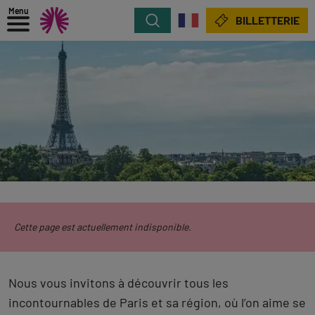
Menu
Rechercher
BILLETTERIE
Cette page est actuellement indisponible.
Nous vous invitons à découvrir tous les
incontournables de Paris et sa région, où l’on aime se