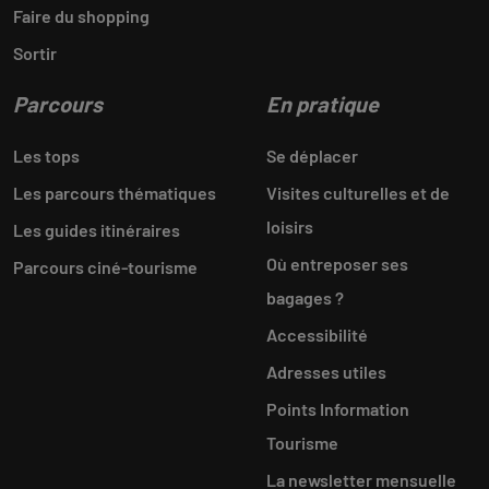
Faire du shopping
Sortir
Parcours
En pratique
Les tops
Se déplacer
Les parcours thématiques
Visites culturelles et de
loisirs
Les guides itinéraires
Où entreposer ses
Parcours ciné-tourisme
bagages ?
Accessibilité
Adresses utiles
Points Information
Tourisme
La newsletter mensuelle