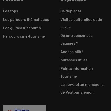
Les tops
Se déplacer
Les parcours thématiques
Visites culturelles et de
loisirs
Les guides itinéraires
Où entreposer ses
Parcours ciné-tourisme
bagages ?
Accessibilité
Adresses utiles
Points Information
Tourisme
La newsletter mensuelle
de Visitparisregion