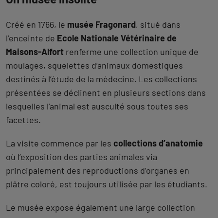
Créé en 1766, le
musée Fragonard
, situé dans
l’enceinte de
Ecole Nationale Vétérinaire de
Maisons-Alfort
renferme une collection unique de
moulages, squelettes d’animaux domestiques
destinés à l’étude de la médecine. Les collections
présentées se déclinent en plusieurs sections dans
lesquelles l’animal est ausculté sous toutes ses
facettes.
La visite commence par les
collections d’anatomie
où l’exposition des parties animales via
principalement des reproductions d’organes en
plâtre coloré, est toujours utilisée par les étudiants.
Le musée expose également une large collection