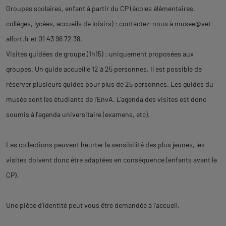
Groupes scolaires, enfant à partir du CP (écoles élémentaires,
collèges, lycées, accueils de loisirs) : contactez-nous à
musee@vet-
alfort.fr
et 01 43 96 72 38.
Visites guidées de groupe (1h15) : uniquement proposées aux
groupes. Un guide accueille 12 à 25 personnes. Il est possible de
réserver plusieurs guides pour plus de 25 personnes. Les guides du
musée sont les étudiants de l'EnvA. L'agenda des visites est donc
soumis à l'agenda universitaire (examens, etc).
Les collections peuvent heurter la sensibilité des plus jeunes, les
visites doivent donc être adaptées en conséquence (enfants avant le
CP).
Une pièce d'identité peut vous être demandée à l'accueil.