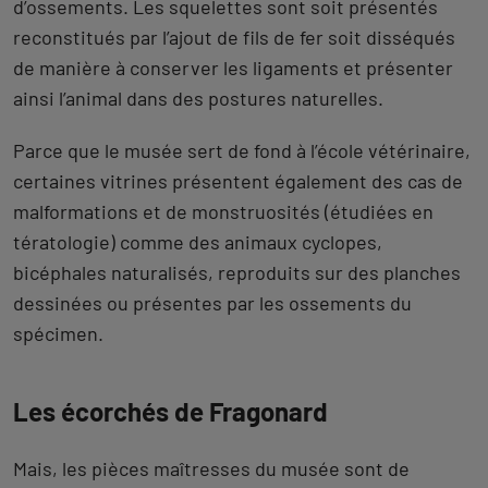
d’ossements. Les squelettes sont soit présentés
reconstitués par l’ajout de fils de fer soit disséqués
de manière à conserver les ligaments et présenter
ainsi l’animal dans des postures naturelles.
Parce que le musée sert de fond à l’école vétérinaire,
certaines vitrines présentent également des cas de
malformations et de monstruosités (étudiées en
tératologie) comme des animaux cyclopes,
bicéphales naturalisés, reproduits sur des planches
dessinées ou présentes par les ossements du
spécimen.
Les écorchés de Fragonard
Mais, les pièces maîtresses du musée sont de