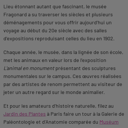
Lieu étonnant autant que fascinant, le musée
Fragonard a su traverser les siècles et plusieurs
déménagements pour vous offrir aujourd’hui un
voyage au début du 20e siècle avec des salles
d’expositions reproduisant celles du lieu en 1902.
Chaque année, le musée, dans la lignée de son école,
met les animaux en valeur lors de l’exposition
L'animal en monument
présentant des sculptures
monumentales sur le campus. Ces œuvres réalisées
par des artistes de renom permettent au visiteur de
jeter un autre regard sur le monde animalier.
Et pour les amateurs d’histoire naturelle, filez au
Jardin des Plantes
à Paris faire un tour à la Galerie de
Paléontologie et d’Anatomie comparée du
Muséum