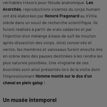
véritables trésors pour l’étude anatomique.
Les
écorchés
, reproductions vivantes du corps humain
ont été élaborées par
Honoré Fragonard
au XVIIIe
siècle dans un souci de recherche scientifique. Ils
furent réalisés à partir de vrais cadavres et par
l’injection d’un mélange à base de suif de mouton
après dissection des corps. Ainsi conservés et
vernis, les membres et vaisseaux furent ensuite mis
en scène dans des pauses destinées à les rendre les
plus naturels possibles. Une vingtaine de ces
écorchés sont ainsi présentés lors de la visite dont
l’impressionnant
Homme monté sur le dos d’un
cheval en plein galop
!
Un musée intemporel