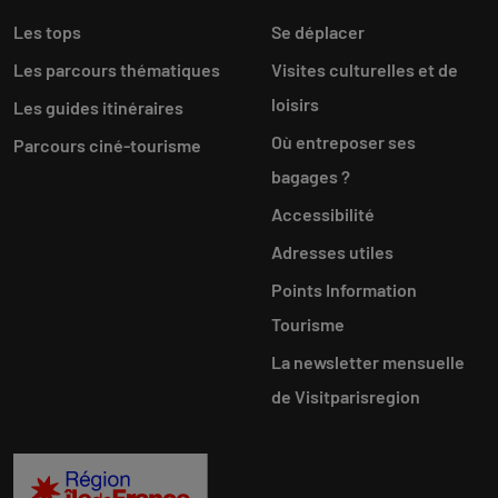
Les tops
Se déplacer
Les parcours thématiques
Visites culturelles et de
loisirs
Les guides itinéraires
Où entreposer ses
Parcours ciné-tourisme
bagages ?
Accessibilité
Adresses utiles
Points Information
Tourisme
La newsletter mensuelle
de Visitparisregion