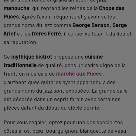
manouche
, qui reprend les reines de la
Chope des
Puces
. Après l’avoir fréquenté et y avoir vu les
grands noms du jazz comme
George Benson, Serge
Krief
et les
frères Ferré
, il conserve l’esprit du lieu et
sa réputation.
Ce
mythique bistrot
propose une
cuisine
traditionnelle
de qualité, dans un cadre digne de la
tradition musicale du
marché aux Puces
:
d'authentiques guitares ayant appartenu à des
grands noms du jazz sont exposées. La grande salle
est décorée dans un esprit forain avec certaines
pièces datant du début du siècle dernier.
Pour vous régaler, optez pour une des spécialités :
côtes à l'os, bœuf bourguignon, blanquette de veau,