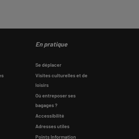
En pratique
Se déplacer
es
Visites culturelles et de
loisirs
Où entreposer ses
bagages ?
Accessibilité
Adresses utiles
Points Information