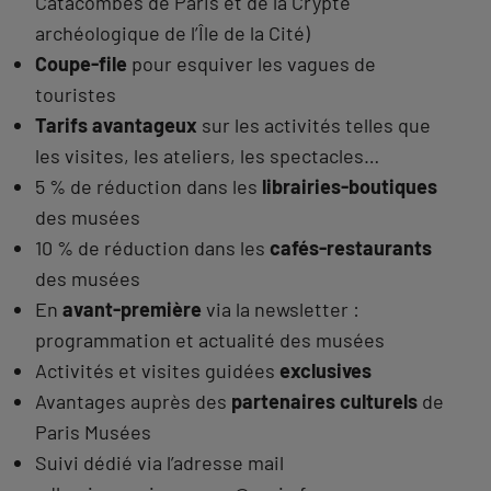
Catacombes de Paris et de la Crypte
archéologique de l’Île de la Cité)
Coupe-file
pour esquiver les vagues de
touristes
Tarifs avantageux
sur les activités telles que
les visites, les ateliers, les spectacles…
5 % de réduction dans les
librairies-boutiques
des musées
10 % de réduction dans les
cafés-restaurants
des musées
En
avant-première
via la newsletter :
programmation et actualité des musées
Activités et visites guidées
exclusives
Avantages auprès des
partenaires culturels
de
Paris Musées
Suivi dédié via l’adresse mail