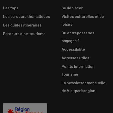
Les tops
Se déplacer
Les parcours thématiques
Visites culturelles et de
loisirs
Les guides itinéraires
Où entreposer ses
Parcours ciné-tourisme
bagages ?
Accessibilité
Adresses utiles
Points Information
Tourisme
La newsletter mensuelle
de Visitparisregion