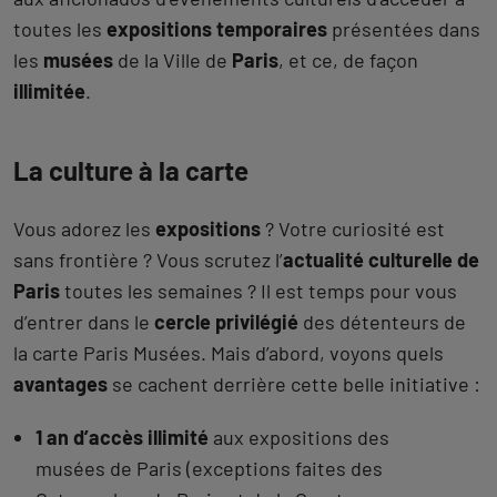
toutes les
expositions temporaires
présentées dans
les
musées
de la Ville de
Paris
, et ce, de façon
illimitée
.
La culture à la carte
Vous adorez les
expositions
? Votre curiosité est
sans frontière ? Vous scrutez l’
actualité
culturelle de
Paris
toutes les semaines ? Il est temps pour vous
d’entrer dans le
cercle privilégié
des détenteurs de
la carte Paris Musées. Mais d’abord, voyons quels
avantages
se cachent derrière cette belle initiative :
1 an d’accès illimité
aux expositions des
musées de Paris (exceptions faites des