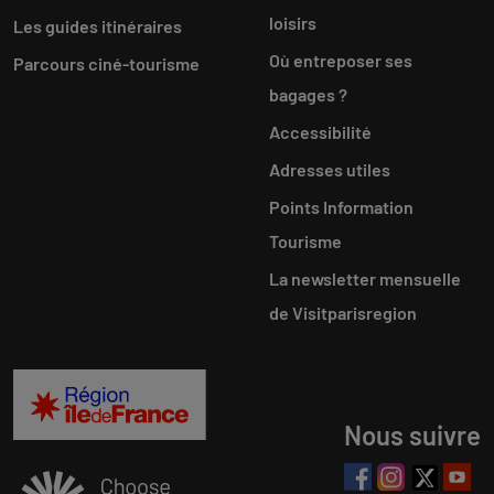
loisirs
Les guides itinéraires
Où entreposer ses
Parcours ciné-tourisme
bagages ?
Accessibilité
Adresses utiles
Points Information
Tourisme
La newsletter mensuelle
de Visitparisregion
Nous suivre