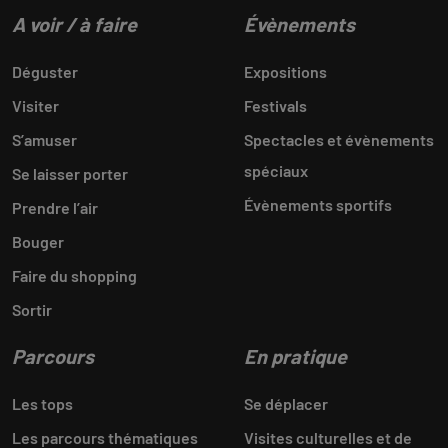
A voir / à faire
Évènements
Déguster
Expositions
Visiter
Festivals
S’amuser
Spectacles et évènements
spéciaux
Se laisser porter
Évènements sportifs
Prendre l’air
Bouger
Faire du shopping
Sortir
Parcours
En pratique
Les tops
Se déplacer
Les parcours thématiques
Visites culturelles et de