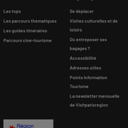
Les tops
Se déplacer
Les parcours thématiques
Visites culturelles et de
loisirs
Les guides itinéraires
Où entreposer ses
Parcours ciné-tourisme
bagages ?
Accessibilité
Adresses utiles
Points Information
Tourisme
La newsletter mensuelle
de Visitparisregion