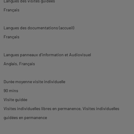
Langues des visites guidées
Français
Langues des documentations (accueil)
Français
Langues panneaux d'information et Audiovisuel
Anglais
Français
Durée moyenne visite individuelle
90 mins
Visite guidée
Visites individuelles libres en permanence
Visites individuelles
guidées en permanence