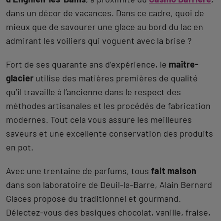
dans un décor de vacances. Dans ce cadre, quoi de
mieux que de savourer une glace au bord du lac en
admirant les voiliers qui voguent avec la brise ?
Fort de ses quarante ans d’expérience, le
maître-
glacier
utilise des matières premières de qualité
qu’il travaille à l’ancienne dans le respect des
méthodes artisanales et les procédés de fabrication
modernes. Tout cela vous assure les meilleures
saveurs et une excellente conservation des produits
en pot.
Avec une trentaine de parfums, tous
fait maison
dans son laboratoire de Deuil-la-Barre, Alain Bernard
Glaces propose du traditionnel et gourmand.
Délectez-vous des basiques chocolat, vanille, fraise,