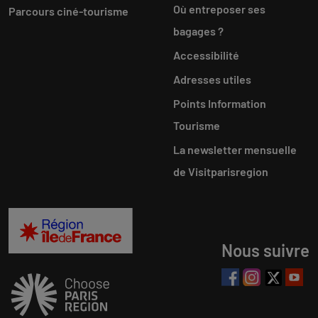
Où entreposer ses
Parcours ciné-tourisme
bagages ?
Accessibilité
Adresses utiles
Points Information
Tourisme
La newsletter mensuelle
de Visitparisregion
Nous suivre