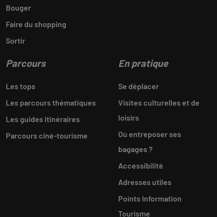
Bouger
Faire du shopping
Sortir
Parcours
En pratique
Les tops
Se déplacer
Les parcours thématiques
Visites culturelles et de
loisirs
Les guides itinéraires
Où entreposer ses
Parcours ciné-tourisme
bagages ?
Accessibilité
Adresses utiles
Points Information
Tourisme