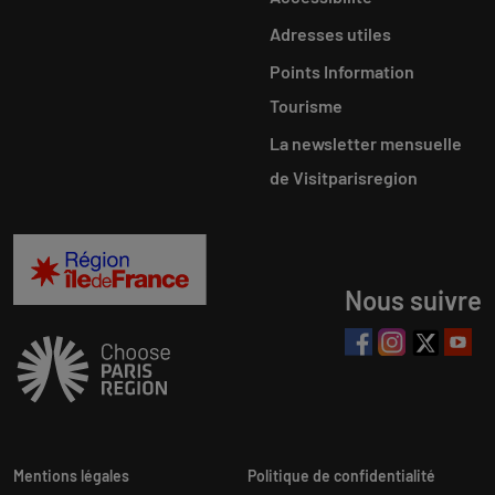
Adresses utiles
Points Information
Tourisme
La newsletter mensuelle
de Visitparisregion
Nous suivre
Mentions légales
Politique de confidentialité