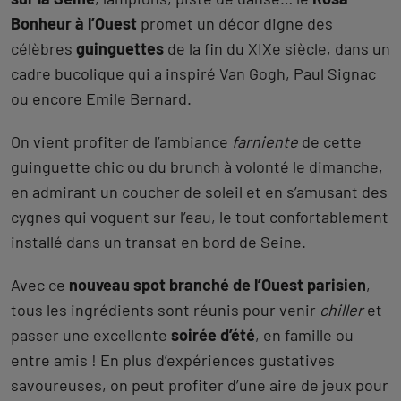
Bonheur à l’Ouest
promet un décor digne des
célèbres
guinguettes
de la fin du XIXe siècle, dans un
cadre bucolique qui a inspiré Van Gogh, Paul Signac
ou encore Emile Bernard.
On vient profiter de l’ambiance
farniente
de cette
guinguette chic ou du brunch à volonté le dimanche,
en admirant un coucher de soleil et en s’amusant des
cygnes qui voguent sur l’eau, le tout confortablement
installé dans un transat en bord de Seine.
Avec ce
nouveau spot branché de l’Ouest parisien
,
tous les ingrédients sont réunis pour venir
chiller
et
passer une excellente
soirée d’été
, en famille ou
entre amis ! En plus d’expériences gustatives
savoureuses, on peut profiter d’une aire de jeux pour