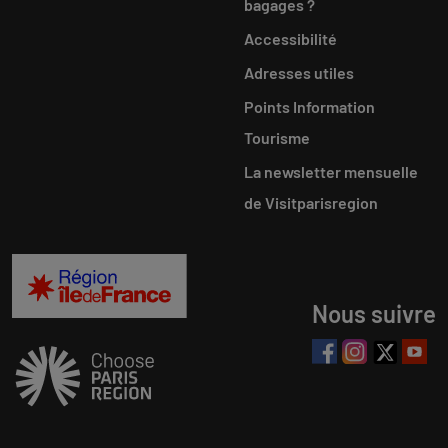
bagages ?
Accessibilité
Adresses utiles
Points Information
Tourisme
La newsletter mensuelle
de Visitparisregion
Nous suivre