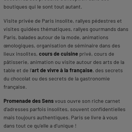
boutiques qui le sont tout autant.
Visite privée de Paris insolite, rallyes pédestres et
visites guidées thématiques, rallyes gourmands dans
Paris, balades autour de la mode, animations
œnologiques, organisation de séminaire dans des
lieux insolites,
cours de cuisine
privé, cours de
pâtisserie, animation ou visite autour des arts de la
table et de l’
art de vivre à la française
, des secrets
du chocolat ou des secrets de la gastronomie
française.
Promenade des Sens
vous ouvre son riche carnet
d’adresses parfois insolites, souvent confidentielles
mais toujours authentiques. Paris se livre à vous
dans tout ce qu’elle a d’unique !