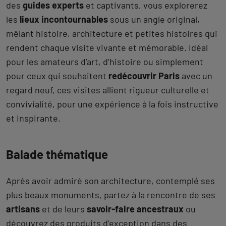
des
guides experts
et captivants, vous explorerez
les
lieux incontournables
sous un angle original,
mêlant histoire, architecture et petites histoires qui
rendent chaque visite vivante et mémorable. Idéal
pour les amateurs d’art, d’histoire ou simplement
pour ceux qui souhaitent
redécouvrir Paris
avec un
regard neuf, ces visites allient rigueur culturelle et
convivialité, pour une expérience à la fois instructive
et inspirante.
Balade thématique
Après avoir admiré son architecture, contemplé ses
plus beaux monuments, partez à la rencontre de ses
artisans
et de leurs
savoir-faire ancestraux
ou
découvrez des produits d’exception dans des