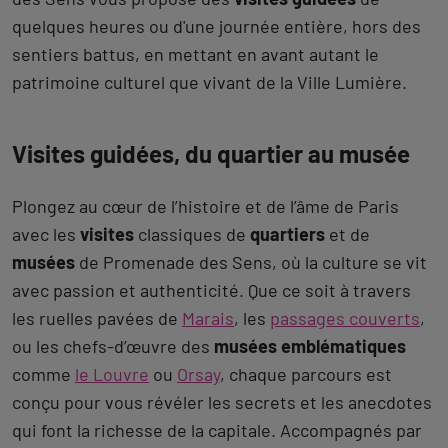
quelques heures ou d'une journée entière, hors des
sentiers battus, en mettant en avant autant le
patrimoine culturel que vivant de la Ville Lumière.
Visites guidées, du quartier au musée
Plongez au cœur de l’histoire et de l’âme de Paris
avec les
visites
classiques de
quartiers
et de
musées
de Promenade des Sens, où la culture se vit
avec passion et authenticité. Que ce soit à travers
les ruelles pavées de
Marais
, les
passages couverts
,
ou les chefs-d’œuvre des
musées emblématiques
comme
le Louvre
ou
Orsay
, chaque parcours est
conçu pour vous révéler les secrets et les anecdotes
qui font la richesse de la capitale. Accompagnés par