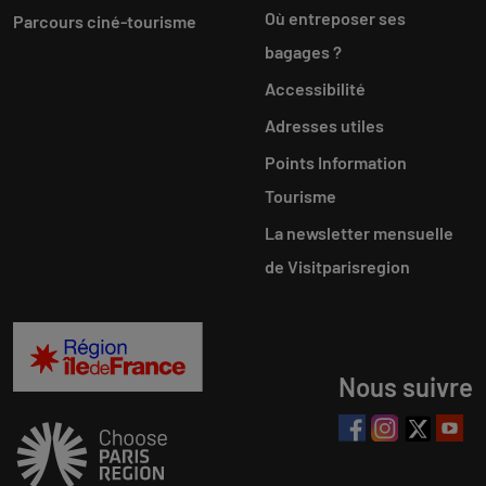
Où entreposer ses
Parcours ciné-tourisme
bagages ?
Accessibilité
Adresses utiles
Points Information
Tourisme
La newsletter mensuelle
de Visitparisregion
Nous suivre