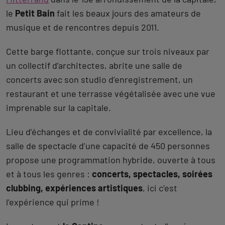
le
Petit Bain
fait les beaux jours des amateurs de
musique et de rencontres depuis 2011.
Cette barge flottante, conçue sur trois niveaux par
un collectif d’architectes, abrite une salle de
concerts avec son studio d’enregistrement, un
restaurant et une terrasse végétalisée avec une vue
imprenable sur la capitale.
Lieu d’échanges et de convivialité par excellence, la
salle de spectacle d’une capacité de 450 personnes
propose une programmation hybride, ouverte à tous
et à tous les genres :
concerts, spectacles, soirées
clubbing, expériences artistiques
, ici c’est
l’expérience qui prime !