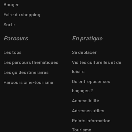
Bouger
Faire du shopping
Sortir
Parcours
En pratique
Les tops
Se déplacer
Les parcours thématiques
Visites culturelles et de
loisirs
Les guides itinéraires
Où entreposer ses
Parcours ciné-tourisme
bagages ?
Accessibilité
Adresses utiles
Points Information
Tourisme