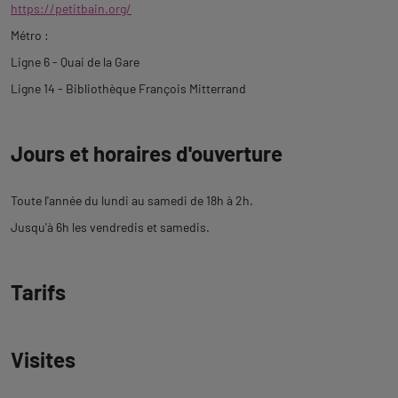
https://petitbain.org/
Métro :
Ligne 6 - Quai de la Gare
Ligne 14 - Bibliothèque François Mitterrand
Jours et horaires d'ouverture
Toute l'année du lundi au samedi de 18h à 2h.
Jusqu'à 6h les vendredis et samedis.
Tarifs
Visites