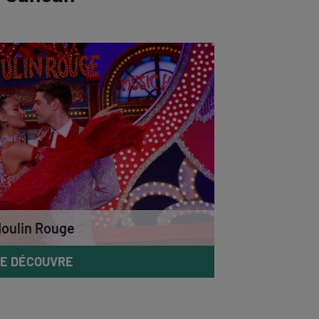
oulin Rouge
E DÉCOUVRE