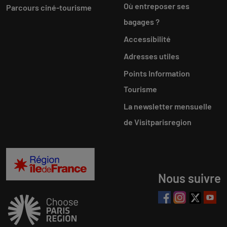
Où entreposer ses
Parcours ciné-tourisme
bagages ?
Accessibilité
Adresses utiles
Points Information
Tourisme
La newsletter mensuelle
de Visitparisregion
Nous suivre