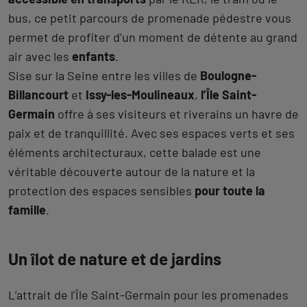
bus, ce petit parcours de promenade pédestre vous
permet de profiter d’un moment de détente au grand
air avec les
enfants
.
Sise sur la Seine entre les villes de
Boulogne-
Billancourt
et
Issy-les-Moulineaux
,
l’Île Saint-
Germain
offre à ses visiteurs et riverains un havre de
paix et de tranquillité. Avec ses espaces verts et ses
éléments architecturaux, cette balade est une
véritable découverte autour de la nature et la
protection des espaces sensibles
pour toute la
famille
.
Un îlot de nature et de jardins
L’attrait de l’Île Saint-Germain pour les promenades