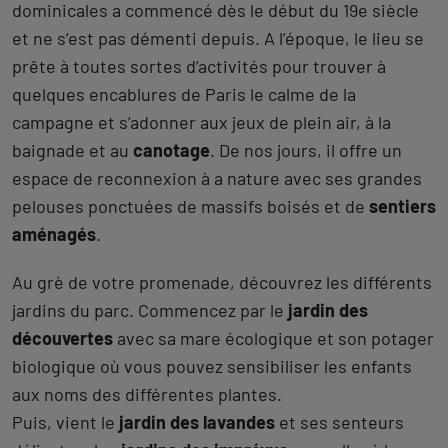
dominicales a commencé dès le début du 19e siècle
et ne s’est pas démenti depuis. A l’époque, le lieu se
prête à toutes sortes d’activités pour trouver à
quelques encablures de Paris le calme de la
campagne et s’adonner aux jeux de plein air, à la
baignade et au
canotage
. De nos jours, il offre un
espace de reconnexion à a nature avec ses grandes
pelouses ponctuées de massifs boisés et de
sentiers
aménagés
.
Au grè de votre promenade, découvrez les différents
jardins du parc. Commencez par le
jardin des
découvertes
avec sa mare écologique et son potager
biologique où vous pouvez sensibiliser les enfants
aux noms des différentes plantes.
Puis, vient le
jardin des lavandes
et ses senteurs