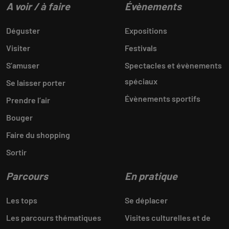
A voir / à faire
Évènements
Déguster
Expositions
Visiter
Festivals
S’amuser
Spectacles et évènements
spéciaux
Se laisser porter
Évènements sportifs
Prendre l’air
Bouger
Faire du shopping
Sortir
Parcours
En pratique
Les tops
Se déplacer
Les parcours thématiques
Visites culturelles et de