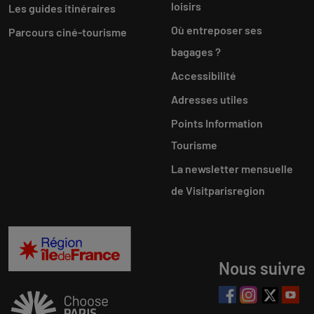
loisirs
Les guides itinéraires
Où entreposer ses
Parcours ciné-tourisme
bagages ?
Accessibilité
Adresses utiles
Points Information
Tourisme
La newsletter mensuelle
de Visitparisregion
Nous suivre