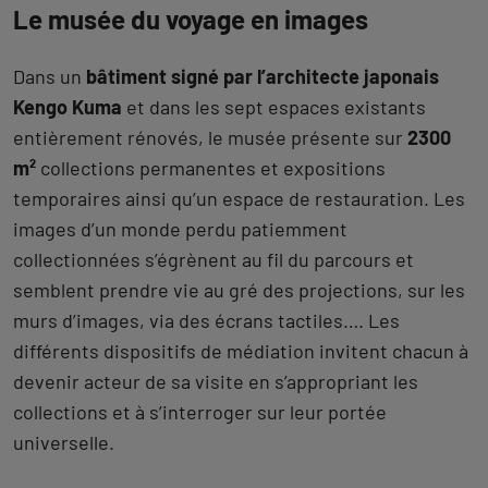
Le musée du voyage en images
Dans un
bâtiment signé par l’architecte japonais
Kengo Kuma
et dans les sept espaces existants
entièrement rénovés, le musée présente sur
2300
m²
collections permanentes et expositions
temporaires ainsi qu’un espace de restauration. Les
images d’un monde perdu patiemment
collectionnées s’égrènent au fil du parcours et
semblent prendre vie au gré des projections, sur les
murs d’images, via des écrans tactiles…. Les
différents dispositifs de médiation invitent chacun à
devenir acteur de sa visite en s’appropriant les
collections et à s’interroger sur leur portée
universelle.