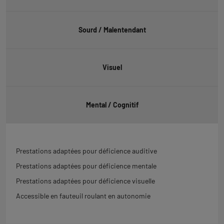
Sourd / Malentendant
Visuel
Mental / Cognitif
Prestations adaptées pour déficience auditive
Prestations adaptées pour déficience mentale
Prestations adaptées pour déficience visuelle
Accessible en fauteuil roulant en autonomie