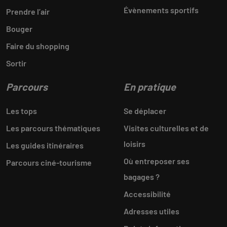
Évènements sportifs
Prendre l’air
Bouger
Faire du shopping
Sortir
Parcours
En pratique
Les tops
Se déplacer
Les parcours thématiques
Visites culturelles et de
loisirs
Les guides itinéraires
Où entreposer ses
Parcours ciné-tourisme
bagages ?
Accessibilité
Adresses utiles