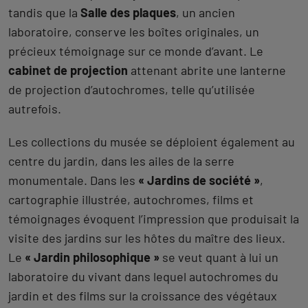
tandis que la
Salle des plaques
, un ancien
laboratoire, conserve les boîtes originales, un
précieux témoignage sur ce monde d’avant. Le
cabinet de projection
attenant abrite une lanterne
de projection d’autochromes, telle qu’utilisée
autrefois.
Les collections du musée se déploient également au
centre du jardin, dans les ailes de la serre
monumentale. Dans les
« Jardins de société »
,
cartographie illustrée, autochromes, films et
témoignages évoquent l’impression que produisait la
visite des jardins sur les hôtes du maître des lieux.
Le
« Jardin philosophique »
se veut quant à lui un
laboratoire du vivant dans lequel autochromes du
jardin et des films sur la croissance des végétaux