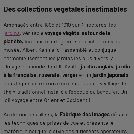
Des collections végétales inestimables
Aménagés entre 1895 et 1910 sur 4 hectares, les
jardins
, véritable
voyage végétal autour de la
planète
, font partie intégrante des collections du
musée. Albert Kahn a ici rassemblé et conjugué
harmonieusement les jardins les plus divers, à
l’image du monde dont il rêvait :
jardin anglais, jardin
à la française, roseraie, verger
et un
jardin japonais
dans lequel on retrouve un remarquable « village de
thé » traditionnel installé à l’époque du banquier. Un
joli voyage entre Orient et Occident !
Au détour des allées, la
Fabrique des images
détaille
les techniques de prises de vue et présente le
matériel ainsi que le style des différents opérateurs