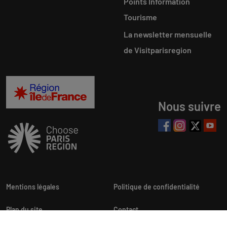
Points Information
Tourisme
La newsletter mensuelle
de Visitparisregion
Nous suivre
Mentions légales
Politique de confidentialité
Plan du site
Contact