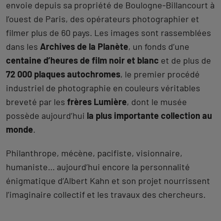
envoie depuis sa propriété de Boulogne-Billancourt à
l’ouest de Paris, des opérateurs photographier et
filmer plus de 60 pays. Les images sont rassemblées
dans les
Archives de la Planète
, un fonds d’une
centaine d’heures de film noir et blanc
et de plus de
72 000 plaques autochromes
, le premier procédé
industriel de photographie en couleurs véritables
breveté par les
frères Lumière
, dont le musée
possède aujourd’hui
la plus importante collection au
monde
.
Philanthrope, mécène, pacifiste, visionnaire,
humaniste… aujourd’hui encore la personnalité
énigmatique d’Albert Kahn et son projet nourrissent
l’imaginaire collectif et les travaux des chercheurs.