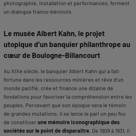
photographie, installation et performances, forment
un dialogue franco-béninois.
Le musée Albert Kahn, le projet
utopique d’un banquier philanthrope au
cœur de Boulogne-Billancourt
Au XIXe siècle, le banquier Albert Kahn qui a fait
fortune dans les ressources minières et rêve d’un
monde pacifié, crée et finance une dizaine de
fondations pour favoriser la compréhension entre les
peuples. Percevant que son époque sera le témoin
de grandes mutations, il se lance le pari un peu fou
de constituer
une mémoire iconographique des
sociétés sur le point de disparaitre
. De 1909 à 1931, il