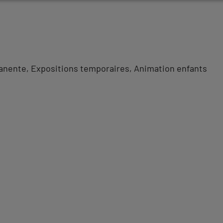
anente
Expositions temporaires
Animation enfants