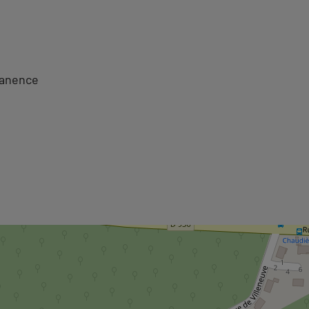
manence