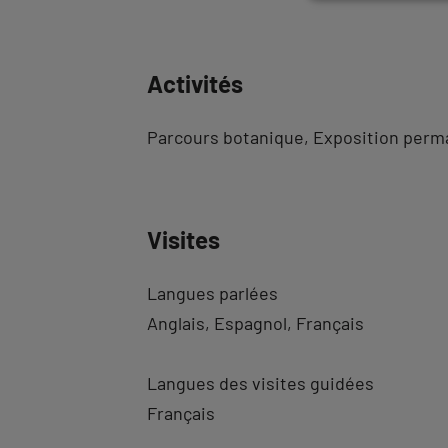
Activités
Parcours botanique
Exposition perm
Visites
Langues parlées
Anglais
Espagnol
Français
Langues des visites guidées
Français