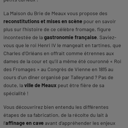
La Maison du Brie de Meaux vous propose des
reconstitutions et mises en scène
pour en savoir
plus sur l’histoire de ce célèbre fromage, figure
incontestée de la
gastronomie française
. Saviez-
vous que le roi Henri IV le mangeait en tartines, que
Charles d’Orléans en offrait comme étrennes aux
dames de la cour et qu’il a même été couronné « Roi
des Fromages » au Congrès de Vienne en 1815 au
cours d’un dîner organisé par Talleyrand ? Pas de
doute, la
ville de Meaux
peut être fière de sa
spécialité !
Vous découvrirez bien entendu les différentes
étapes de sa fabrication, de la récolte du lait à
l’
affinage en cave
avant d’appréhender les enjeux