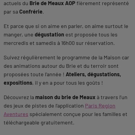
actuels du
Brie de Meaux AOP
fièrement représenté
par sa
Confrérie
.
Et parce que si on aime en parler, on aime surtout le
manger, une
dégustation
est proposée tous les
mercredis et samedis à 16h00 sur réservation.
Suivez régulièrement le programme de la Maison car
des animations autour du Brie et du terroir sont
proposées toute l’année !
Ateliers, dégustations,
expositions
, il y en a pour tous les goûts !
Découvrez la
maison du brie de Meaux
à travers l’un
des jeux de pistes de l’application
Paris Region
Aventures
spécialement conçue pour les familles et
téléchargeable gratuitement.