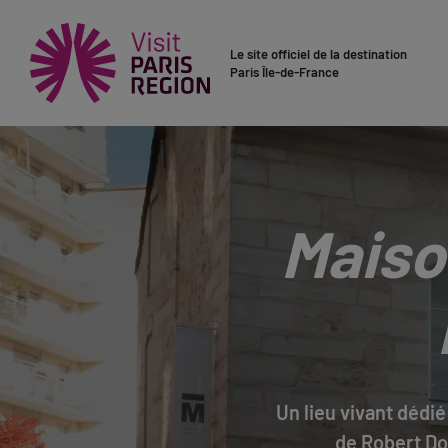
Le site officiel de la destination
Paris Île-de-France
Maiso
Un lieu vivant dédié
de Robert Doi