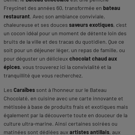
Freycinet des années 60, transformée en
bateau
restaurant
. Avec son ambiance conviviale,
chaleureuse et ses douces
saveurs exotiques
, c'est
un cocon idéal pour un moment de détente loin des
bruits de la ville et des tracas du quotidien. Que ce
soit pour un déjeuner léger, un repas de famille, ou
pour déguster un délicieux
chocolat chaud aux
épices
, vous trouverez ici la convivialité et la
tranquillité que vous recherchez.
Les
Caraïbes
sont à l'honneur sur le Bateau
Chocolaté, en cuisine avec une carte innovante et
métissée à base de produits frais et exotiques mais
également par la découverte toute en douceur de la
culture ultra-marine. Ainsi certaines soirées ou
matinées sont dédiées aux
artistes antillais
, aux