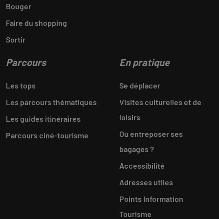
Bouger
Faire du shopping
Sortir
Parcours
En pratique
Les tops
Se déplacer
Les parcours thématiques
Visites culturelles et de
loisirs
Les guides itinéraires
Où entreposer ses
Parcours ciné-tourisme
bagages ?
Accessibilité
Adresses utiles
Points Information
Tourisme