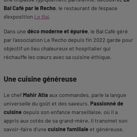
Bal Café par le Recho
, le restaurant de l'espace
d'exposition
Le Bal
.
Dans une
déco moderne et épurée
, le Bal Café géré
par l’association Le Recho depuis fin 2022 garde pour
objectif un lieu chaleureux et hospitalier qui
réchauffe les cœurs avec sa cuisine éthique.
Une cuisine généreuse
Le chef
Mahir Atia
aux commandes, parle la langue
universelle du goût et des saveurs.
Passionné de
cuisine
depuis son enfance marseillaise, où il a
appris aux cotés de sa grand-mère, il transmet son
savoir-faire d’une
cuisine familiale
et généreuse.