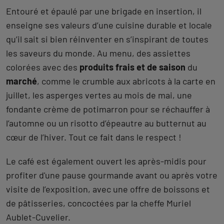
Entouré et épaulé par une brigade en insertion, il
enseigne ses valeurs d’une cuisine durable et locale
qu’il sait si bien réinventer en s’inspirant de toutes
les saveurs du monde. Au menu, des assiettes
colorées avec des
produits frais et de saison
du
marché
, comme le crumble aux abricots à la carte en
juillet, les asperges vertes au mois de mai, une
fondante crème de potimarron pour se réchauffer à
l’automne ou un risotto d’épeautre au butternut au
cœur de l’hiver. Tout ce fait dans le respect !
Le café est également ouvert les après-midis pour
profiter d'une pause gourmande avant ou après votre
visite de l’exposition, avec une offre de boissons et
de pâtisseries, concoctées par la cheffe Muriel
Aublet-Cuvelier.