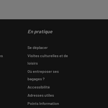
En pratique
Se déplacer
es
Visites culturelles et de
loisirs
Où entreposer ses
bagages ?
Accessibilité
Adresses utiles
Points Information