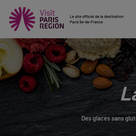
Le site officiel de la destination
Paris Île-de-France
L
Des glaces sans glut