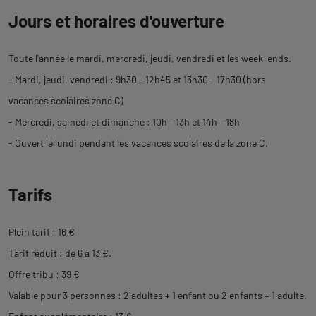
Jours et horaires d'ouverture
Toute l'année le mardi, mercredi, jeudi, vendredi et les week-ends.
- Mardi, jeudi, vendredi : 9h30 - 12h45 et 13h30 - 17h30 (hors
vacances scolaires zone C)
- Mercredi, samedi et dimanche : 10h – 13h et 14h – 18h
- Ouvert le lundi pendant les vacances scolaires de la zone C.
Tarifs
Plein tarif : 16 €
Tarif réduit : de 6 à 13 €.
Offre tribu : 39 €
Valable pour 3 personnes : 2 adultes + 1 enfant ou 2 enfants + 1 adulte.