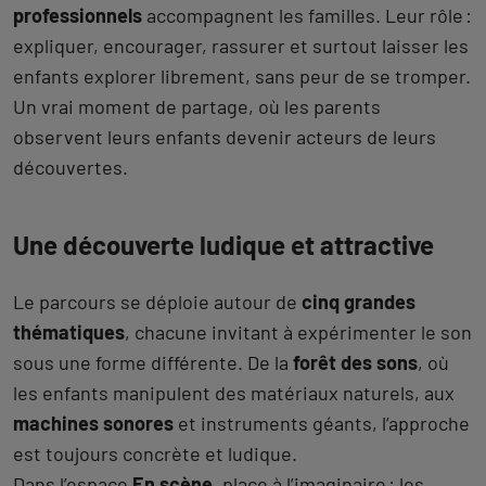
professionnels
accompagnent les familles. Leur rôle :
expliquer, encourager, rassurer et surtout laisser les
enfants explorer librement, sans peur de se tromper.
Un vrai moment de partage, où les parents
observent leurs enfants devenir acteurs de leurs
découvertes.
Une découverte ludique et attractive
Le parcours se déploie autour de
cinq grandes
thématiques
, chacune invitant à expérimenter le son
sous une forme différente. De la
forêt des sons
, où
les enfants manipulent des matériaux naturels, aux
machines sonores
et instruments géants, l’approche
est toujours concrète et ludique.
Dans l’espace
En scène
, place à l’imaginaire : les