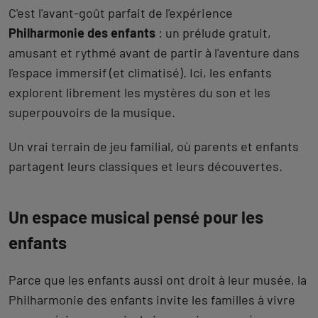
C'est l'avant-goût parfait de l'expérience
Philharmonie des enfants
: un prélude gratuit,
amusant et rythmé avant de partir à l'aventure dans
l'espace immersif (et climatisé). Ici, les enfants
explorent librement les mystères du son et les
superpouvoirs de la musique.
Un vrai terrain de jeu familial, où parents et enfants
partagent leurs classiques et leurs découvertes.
Un espace musical pensé pour les
enfants
Parce que les enfants aussi ont droit à leur musée, la
Philharmonie des enfants invite les familles à vivre