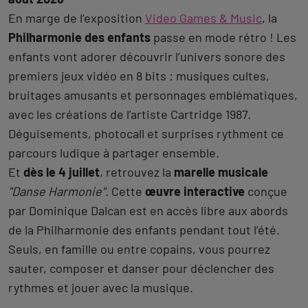
En marge de l’exposition
Video Games & Music
, la
Philharmonie des enfants
passe en mode rétro ! Les
enfants vont adorer découvrir l’univers sonore des
premiers jeux vidéo en 8 bits : musiques cultes,
bruitages amusants et personnages emblématiques,
avec les créations de l’artiste Cartridge 1987.
Déguisements, photocall et surprises rythment ce
parcours ludique à partager ensemble.
Et
dès le 4 juillet
, retrouvez la
marelle musicale
"Danse Harmonie"
. Cette
œuvre interactive
conçue
par Dominique Dalcan est en accès libre aux abords
de la Philharmonie des enfants pendant tout l’été.
Seuls, en famille ou entre copains, vous pourrez
sauter, composer et danser pour déclencher des
rythmes et jouer avec la musique.