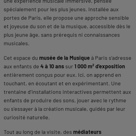
une expérience musicale immersive, pensée
spécialement pour les plus jeunes. Installée aux
portes de Paris, elle propose une approche sensible
et joyeuse du son et de la musique, accessible dès le
plus jeune âge, sans prérequis ni connaissances
musicales.
Cet espace du
musée de la Musique
à Paris s’adresse
aux enfants de
4 à 10 ans
sur
1 000 m² d’exposition
entièrement conçus pour eux. Ici, on apprend en
touchant, en écoutant et en expérimentant. Une
trentaine d’installations interactives permettent aux
enfants de produire des sons, jouer avec le rythme
ou s’essayer à la création musicale, guidés par leur
curiosité naturelle.
Tout au long de la visite, des
médiateurs