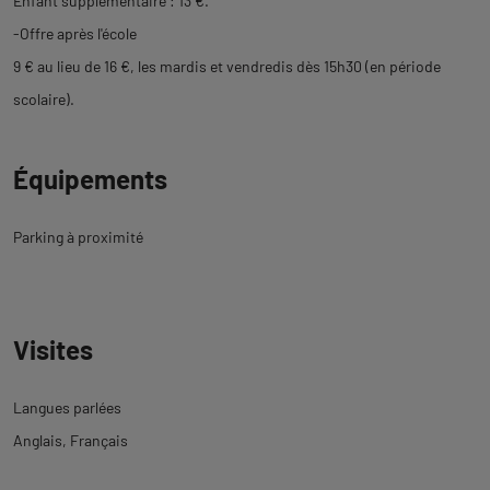
Enfant supplémentaire : 13 €.
-Offre après l'école
9 € au lieu de 16 €, les mardis et vendredis dès 15h30 (en période
scolaire).
Équipements
Parking à proximité
Visites
Langues parlées
Anglais
Français