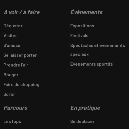
A voir / à faire
Évènements
Déguster
Expositions
Visiter
Festivals
S’amuser
Spectacles et évènements
spéciaux
Se laisser porter
Évènements sportifs
Prendre l’air
Bouger
Faire du shopping
Sortir
Parcours
En pratique
Les tops
Se déplacer