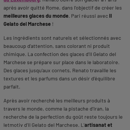
après avoir quitté Rome, dans l’objectif de créer les
meilleures glaces du monde
. Pari réussi avec
Il
Gelato del Marchese
!
Les ingrédients sont naturels et sélectionnés avec
beaucoup d’attention, sans colorant ni produit
chimique. La confection des glaces d’Il Gelato del
Marchese se prépare sur place dans le laboratoire.
Des glaces jusqu’aux cornets, Renato travaille les
textures et les parfums dans un désir d’équilibre
parfait.
Après avoir recherché les meilleurs produits à
travers le monde, comme la pistache d’Iran, la
recherche de la perfection du goût reste toujours le
letmotiv d’Il Gelato del Marchese. L’
artisanat et