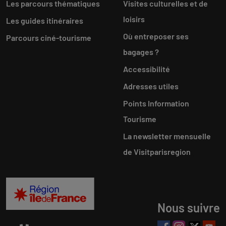
Les parcours thématiques
Visites culturelles et de
loisirs
Les guides itinéraires
Où entreposer ses
Parcours ciné-tourisme
bagages ?
Accessibilité
Adresses utiles
Points Information
Tourisme
La newsletter mensuelle
de Visitparisregion
Nous suivre