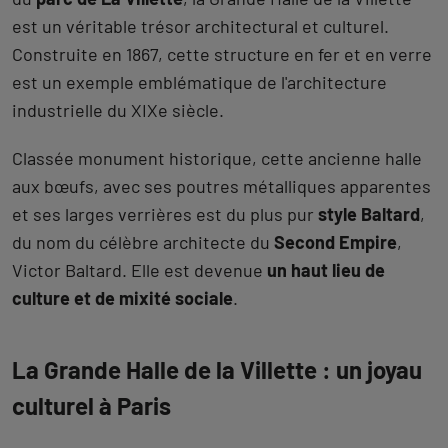
est un véritable trésor architectural et culturel.
Construite en 1867, cette structure en fer et en verre
est un exemple emblématique de l'architecture
industrielle du XIXe siècle.
Classée monument historique, cette ancienne halle
aux bœufs, avec ses poutres métalliques apparentes
et ses larges verrières est du plus pur
style Baltard
,
du nom du célèbre architecte du
Second Empire
,
Victor Baltard. Elle est devenue
un haut lieu de
culture et de mixité sociale
.
La Grande Halle de la Villette : un joyau
culturel à Paris