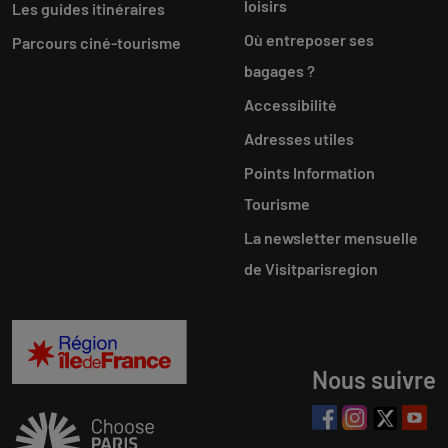
loisirs
Les guides itinéraires
Où entreposer ses
Parcours ciné-tourisme
bagages ?
Accessibilité
Adresses utiles
Points Information
Tourisme
La newsletter mensuelle
de Visitparisregion
Nous suivre