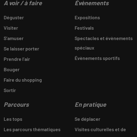
A voir / à faire
Évènements
Déguster
Expositions
Visiter
Festivals
S’amuser
Spectacles et évènements
spéciaux
Se laisser porter
Évènements sportifs
Prendre l’air
Bouger
Faire du shopping
Sortir
Parcours
En pratique
Les tops
Se déplacer
Les parcours thématiques
Visites culturelles et de