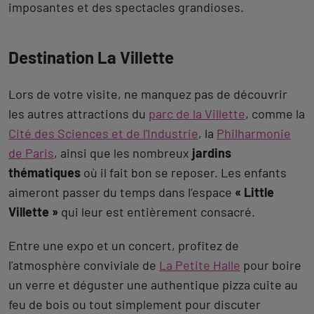
imposantes et des spectacles grandioses.
Destination La Villette
Lors de votre visite, ne manquez pas de découvrir
les autres attractions du
parc de la Villette
, comme la
Cité des Sciences et de l'Industrie
, la
Philharmonie
de Paris
, ainsi que les nombreux
jardins
thématiques
où il fait bon se reposer. Les enfants
aimeront passer du temps dans l’espace
« Little
Villette »
qui leur est entièrement consacré.
Entre une expo et un concert, profitez de
l'atmosphère conviviale de
La Petite Halle
pour boire
un verre et déguster une authentique pizza cuite au
feu de bois ou tout simplement pour discuter